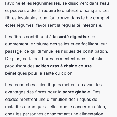
l’avoine et les légumineuses, se dissolvent dans l’eau
et peuvent aider à réduire le cholestérol sanguin. Les
fibres insolubles, que l’on trouve dans le blé complet
et les légumes, favorisent la régularité intestinale.
Les fibres contribuent à
la santé digestive
en
augmentant le volume des selles et en facilitant leur
passage, ce qui diminue les risques de constipation.
De plus, certaines fibres fermentent dans l’intestin,
produisant des
acides gras à chaîne courte
bénéfiques pour la santé du côlon.
Les recherches scientifiques mettent en avant les
avantages des fibres pour la
santé globale
. Des
études montrent une diminution des risques de
maladies chroniques, telles que le cancer du côlon,
chez les personnes consommant une alimentation