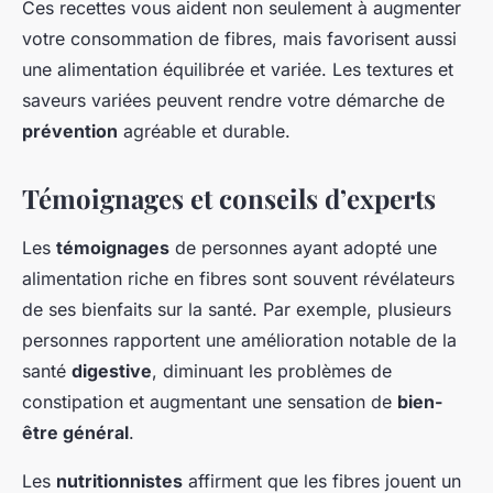
Ces recettes vous aident non seulement à augmenter
votre consommation de fibres, mais favorisent aussi
une alimentation équilibrée et variée. Les textures et
saveurs variées peuvent rendre votre démarche de
prévention
agréable et durable.
Témoignages et conseils d’experts
Les
témoignages
de personnes ayant adopté une
alimentation riche en fibres sont souvent révélateurs
de ses bienfaits sur la santé. Par exemple, plusieurs
personnes rapportent une amélioration notable de la
santé
digestive
, diminuant les problèmes de
constipation et augmentant une sensation de
bien-
être général
.
Les
nutritionnistes
affirment que les fibres jouent un