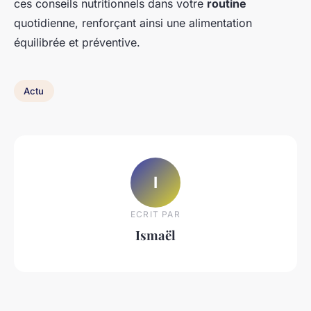
ces conseils nutritionnels dans votre
routine
quotidienne, renforçant ainsi une alimentation
équilibrée et préventive.
Actu
I
ECRIT PAR
Ismaël