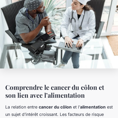
Comprendre le cancer du côlon et
son lien avec l’alimentation
La relation entre
cancer du côlon
et l’
alimentation
est
un sujet d’intérêt croissant. Les facteurs de risque