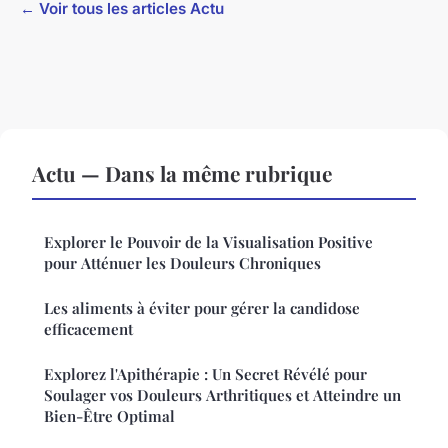
← Voir tous les articles Actu
Actu — Dans la même rubrique
Explorer le Pouvoir de la Visualisation Positive
pour Atténuer les Douleurs Chroniques
Les aliments à éviter pour gérer la candidose
efficacement
Explorez l'Apithérapie : Un Secret Révélé pour
Soulager vos Douleurs Arthritiques et Atteindre un
Bien-Être Optimal