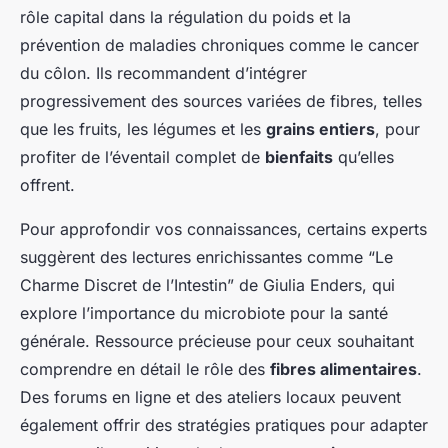
rôle capital dans la régulation du poids et la
prévention de maladies chroniques comme le cancer
du côlon. Ils recommandent d’intégrer
progressivement des sources variées de fibres, telles
que les fruits, les légumes et les
grains entiers
, pour
profiter de l’éventail complet de
bienfaits
qu’elles
offrent.
Pour approfondir vos connaissances, certains experts
suggèrent des lectures enrichissantes comme “Le
Charme Discret de l’Intestin” de Giulia Enders, qui
explore l’importance du microbiote pour la santé
générale. Ressource précieuse pour ceux souhaitant
comprendre en détail le rôle des
fibres alimentaires
.
Des forums en ligne et des ateliers locaux peuvent
également offrir des stratégies pratiques pour adapter