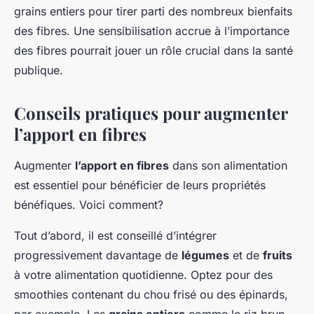
grains entiers pour tirer parti des nombreux bienfaits
des fibres. Une sensibilisation accrue à l’importance
des fibres pourrait jouer un rôle crucial dans la santé
publique.
Conseils pratiques pour augmenter
l’apport en fibres
Augmenter
l’apport en fibres
dans son alimentation
est essentiel pour bénéficier de leurs propriétés
bénéfiques. Voici comment?
Tout d’abord, il est conseillé d’intégrer
progressivement davantage de
légumes
et de
fruits
à votre alimentation quotidienne. Optez pour des
smoothies contenant du chou frisé ou des épinards,