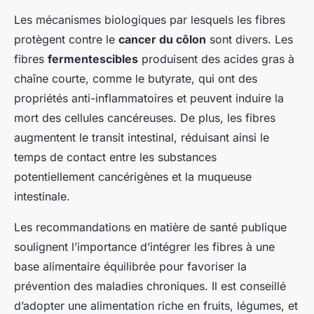
Les mécanismes biologiques par lesquels les fibres
protègent contre le
cancer du côlon
sont divers. Les
fibres
fermentescibles
produisent des acides gras à
chaîne courte, comme le butyrate, qui ont des
propriétés anti-inflammatoires et peuvent induire la
mort des cellules cancéreuses. De plus, les fibres
augmentent le transit intestinal, réduisant ainsi le
temps de contact entre les substances
potentiellement cancérigènes et la muqueuse
intestinale.
Les recommandations en matière de santé publique
soulignent l’importance d’intégrer les fibres à une
base alimentaire équilibrée pour favoriser la
prévention des maladies chroniques. Il est conseillé
d’adopter une alimentation riche en fruits, légumes, et