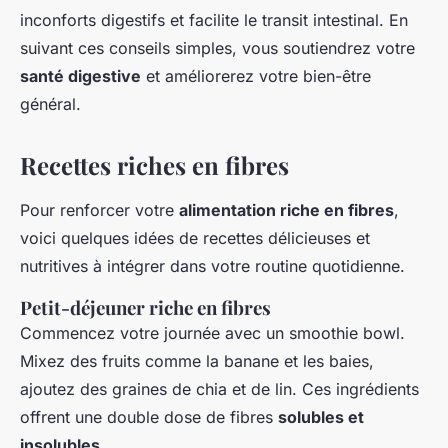
inconforts digestifs et facilite le transit intestinal. En
suivant ces conseils simples, vous soutiendrez votre
santé digestive
et améliorerez votre bien-être
général.
Recettes riches en fibres
Pour renforcer votre
alimentation riche en fibres
,
voici quelques idées de recettes délicieuses et
nutritives à intégrer dans votre routine quotidienne.
Petit-déjeuner riche en fibres
Commencez votre journée avec un smoothie bowl.
Mixez des fruits comme la banane et les baies,
ajoutez des graines de chia et de lin. Ces ingrédients
offrent une double dose de fibres
solubles et
insolubles
.