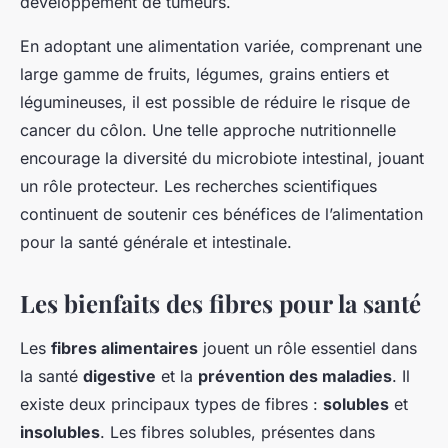
développement de tumeurs.
En adoptant une alimentation variée, comprenant une
large gamme de fruits, légumes, grains entiers et
légumineuses, il est possible de réduire le risque de
cancer du côlon. Une telle approche nutritionnelle
encourage la diversité du microbiote intestinal, jouant
un rôle protecteur. Les recherches scientifiques
continuent de soutenir ces bénéfices de l’alimentation
pour la santé générale et intestinale.
Les bienfaits des fibres pour la santé
Les
fibres alimentaires
jouent un rôle essentiel dans
la santé
digestive
et la
prévention des maladies
. Il
existe deux principaux types de fibres :
solubles
et
insolubles
. Les fibres solubles, présentes dans