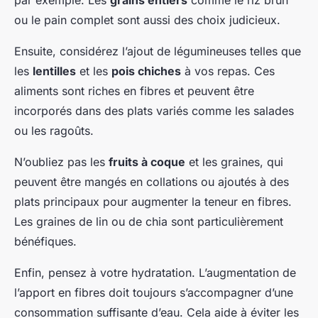
par exemple. Les
grains entiers
comme le riz brun
ou le pain complet sont aussi des choix judicieux.
Ensuite, considérez l’ajout de légumineuses telles que
les
lentilles
et les
pois chiches
à vos repas. Ces
aliments sont riches en fibres et peuvent être
incorporés dans des plats variés comme les salades
ou les ragoûts.
N’oubliez pas les
fruits à coque
et les graines, qui
peuvent être mangés en collations ou ajoutés à des
plats principaux pour augmenter la teneur en fibres.
Les graines de lin ou de chia sont particulièrement
bénéfiques.
Enfin, pensez à votre hydratation. L’augmentation de
l’apport en fibres doit toujours s’accompagner d’une
consommation suffisante d’eau. Cela aide à éviter les