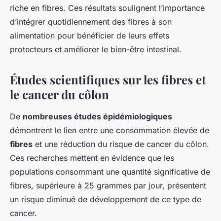
riche en fibres. Ces résultats soulignent l’importance
d’intégrer quotidiennement des fibres à son
alimentation pour bénéficier de leurs effets
protecteurs et améliorer le bien-être intestinal.
Études scientifiques sur les fibres et
le cancer du côlon
De
nombreuses études épidémiologiques
démontrent le lien entre une consommation élevée de
fibres
et une réduction du risque de cancer du côlon.
Ces recherches mettent en évidence que les
populations consommant une quantité significative de
fibres, supérieure à 25 grammes par jour, présentent
un risque diminué de développement de ce type de
cancer.