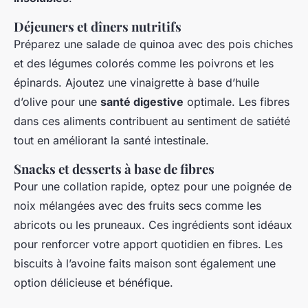
Déjeuners et dîners nutritifs
Préparez une salade de quinoa avec des pois chiches
et des légumes colorés comme les poivrons et les
épinards. Ajoutez une vinaigrette à base d’huile
d’olive pour une
santé digestive
optimale. Les fibres
dans ces aliments contribuent au sentiment de satiété
tout en améliorant la santé intestinale.
Snacks et desserts à base de fibres
Pour une collation rapide, optez pour une poignée de
noix mélangées avec des fruits secs comme les
abricots ou les pruneaux. Ces ingrédients sont idéaux
pour renforcer votre apport quotidien en fibres. Les
biscuits à l’avoine faits maison sont également une
option délicieuse et bénéfique.