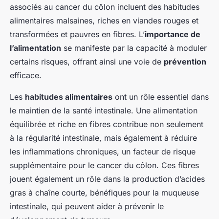
associés au cancer du côlon incluent des habitudes
alimentaires malsaines, riches en viandes rouges et
transformées et pauvres en fibres. L’
importance de
l’alimentation
se manifeste par la capacité à moduler
certains risques, offrant ainsi une voie de
prévention
efficace.
Les
habitudes alimentaires
ont un rôle essentiel dans
le maintien de la santé intestinale. Une alimentation
équilibrée et riche en fibres contribue non seulement
à la régularité intestinale, mais également à réduire
les inflammations chroniques, un facteur de risque
supplémentaire pour le cancer du côlon. Ces fibres
jouent également un rôle dans la production d’acides
gras à chaîne courte, bénéfiques pour la muqueuse
intestinale, qui peuvent aider à prévenir le