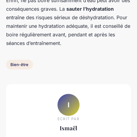
Enfin, ne pas boire suffisamment d’eau peut avoir des
conséquences graves. La
sauter l’hydratation
entraîne des risques sérieux de déshydratation. Pour
maintenir une hydratation adéquate, il est conseillé de
boire régulièrement avant, pendant et après les
séances d’entraînement.
Bien-être
I
ECRIT PAR
Ismaël