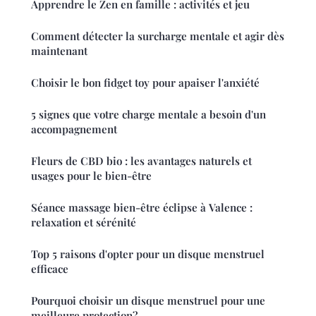
Apprendre le Zen en famille : activités et jeu
Comment détecter la surcharge mentale et agir dès
maintenant
Choisir le bon fidget toy pour apaiser l'anxiété
5 signes que votre charge mentale a besoin d'un
accompagnement
Fleurs de CBD bio : les avantages naturels et
usages pour le bien-être
Séance massage bien-être éclipse à Valence :
relaxation et sérénité
Top 5 raisons d'opter pour un disque menstruel
efficace
Pourquoi choisir un disque menstruel pour une
meilleure protection?