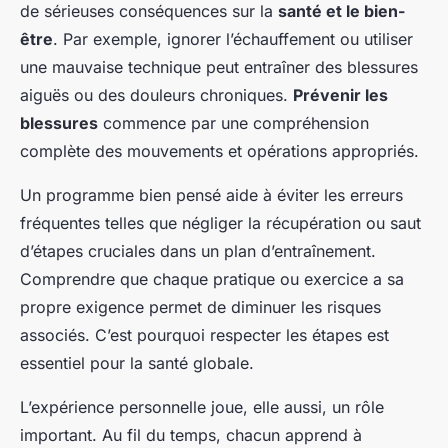
de sérieuses conséquences sur la
santé et le bien-
être
. Par exemple, ignorer l’échauffement ou utiliser
une mauvaise technique peut entraîner des blessures
aiguës ou des douleurs chroniques.
Prévenir les
blessures
commence par une compréhension
complète des mouvements et opérations appropriés.
Un programme bien pensé aide à éviter les erreurs
fréquentes telles que négliger la récupération ou saut
d’étapes cruciales dans un plan d’entraînement.
Comprendre que chaque pratique ou exercice a sa
propre exigence permet de diminuer les risques
associés. C’est pourquoi respecter les étapes est
essentiel pour la santé globale.
L’expérience personnelle joue, elle aussi, un rôle
important. Au fil du temps, chacun apprend à