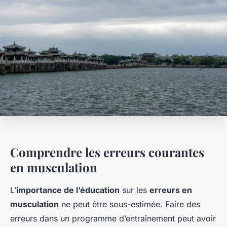
Comprendre les erreurs courantes
en musculation
L’
importance de l’éducation
sur les
erreurs en
musculation
ne peut être sous-estimée. Faire des
erreurs dans un programme d’entraînement peut avoir