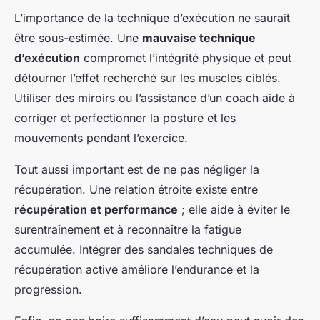
L’importance de la technique d’exécution ne saurait
être sous-estimée. Une
mauvaise technique
d’exécution
compromet l’intégrité physique et peut
détourner l’effet recherché sur les muscles ciblés.
Utiliser des miroirs ou l’assistance d’un coach aide à
corriger et perfectionner la posture et les
mouvements pendant l’exercice.
Tout aussi important est de ne pas négliger la
récupération. Une relation étroite existe entre
récupération et performance
; elle aide à éviter le
surentraînement et à reconnaître la fatigue
accumulée. Intégrer des sandales techniques de
récupération active améliore l’endurance et la
progression.