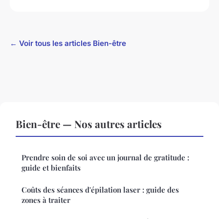
← Voir tous les articles Bien-être
Bien-être — Nos autres articles
Prendre soin de soi avec un journal de gratitude :
guide et bienfaits
Coûts des séances d'épilation laser : guide des
zones à traiter