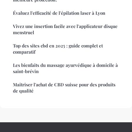
Évaluez l'efficacité de l'épilation laser à Lyon
Vivez une insertion facile avec l'applicateur disque
menstruel
Top des sites cbd en 2025 : guide complet et
comparatif
Les bienfaits du massage ayurvédique à domicile à
saint-brévin
Maîtriser l'achat de CBD suisse pour des produits
de qualité