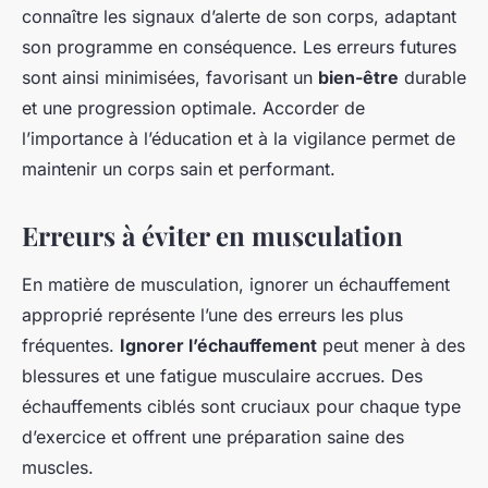
connaître les signaux d’alerte de son corps, adaptant
son programme en conséquence. Les erreurs futures
sont ainsi minimisées, favorisant un
bien-être
durable
et une progression optimale. Accorder de
l’importance à l’éducation et à la vigilance permet de
maintenir un corps sain et performant.
Erreurs à éviter en musculation
En matière de musculation, ignorer un échauffement
approprié représente l’une des erreurs les plus
fréquentes.
Ignorer l’échauffement
peut mener à des
blessures et une fatigue musculaire accrues. Des
échauffements ciblés sont cruciaux pour chaque type
d’exercice et offrent une préparation saine des
muscles.