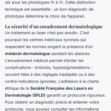
sûr pour les phototypes IV à VI. Cette distinction
technique est essentielle : un bon diagnostic de
phototype détermine le choix de l’appareil.
La sécurité d’un encadrement dermatologique
Un traitement au laser n’est pas anodin. C’est
pourquoi les centres médicaux lyonnais qui
respectent les normes exigent la présence d’un
médecin dermatologue
pendant les séances.
L’encadrement médical permet d’éviter les
complications - brûlures, hyperpigmentations -
souvent liées à des réglages inadaptés ou à des
contre-indications ignorées. L’adhésion à la charte
éthique de la
Société Française des Lasers en
Dermatologie (SFLD)
garantit un protocole rigoureux.
Pour obtenir un diagnostic précis et entamer votre
protocole, vous pouvez consulter les informations