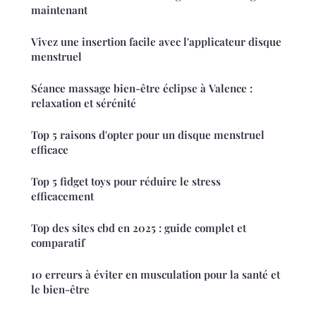
maintenant
Vivez une insertion facile avec l'applicateur disque
menstruel
Séance massage bien-être éclipse à Valence :
relaxation et sérénité
Top 5 raisons d'opter pour un disque menstruel
efficace
Top 5 fidget toys pour réduire le stress
efficacement
Top des sites cbd en 2025 : guide complet et
comparatif
10 erreurs à éviter en musculation pour la santé et
le bien-être