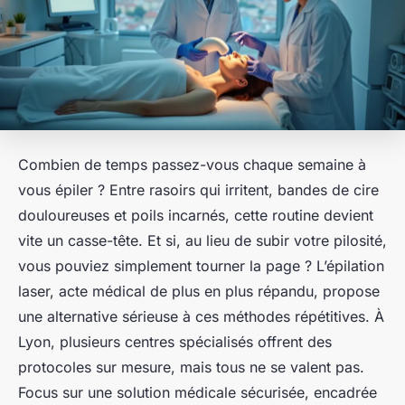
Combien de temps passez-vous chaque semaine à
vous épiler ? Entre rasoirs qui irritent, bandes de cire
douloureuses et poils incarnés, cette routine devient
vite un casse-tête. Et si, au lieu de subir votre pilosité,
vous pouviez simplement tourner la page ? L’épilation
laser, acte médical de plus en plus répandu, propose
une alternative sérieuse à ces méthodes répétitives. À
Lyon, plusieurs centres spécialisés offrent des
protocoles sur mesure, mais tous ne se valent pas.
Focus sur une solution médicale sécurisée, encadrée