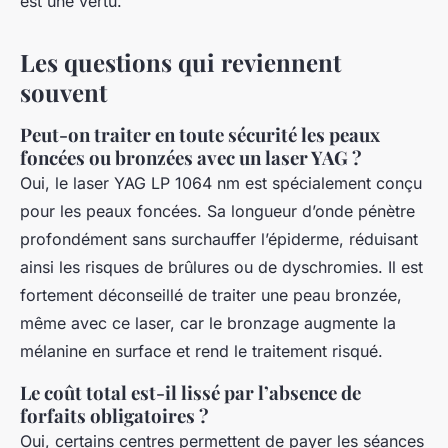
est une vertu.
Les questions qui reviennent
souvent
Peut-on traiter en toute sécurité les peaux
foncées ou bronzées avec un laser YAG ?
Oui, le laser YAG LP 1064 nm est spécialement conçu
pour les peaux foncées. Sa longueur d’onde pénètre
profondément sans surchauffer l’épiderme, réduisant
ainsi les risques de brûlures ou de dyschromies. Il est
fortement déconseillé de traiter une peau bronzée,
même avec ce laser, car le bronzage augmente la
mélanine en surface et rend le traitement risqué.
Le coût total est-il lissé par l’absence de
forfaits obligatoires ?
Oui, certains centres permettent de payer les séances