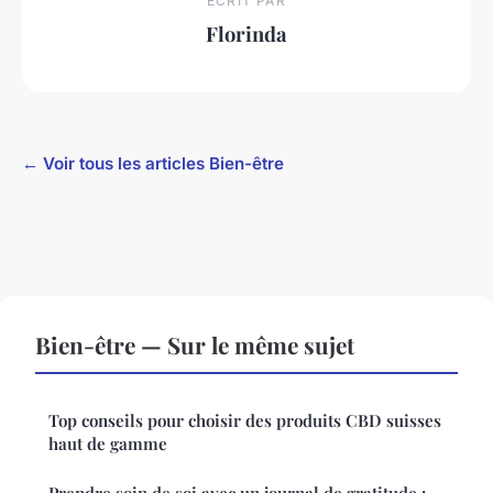
ECRIT PAR
Florinda
← Voir tous les articles Bien-être
Bien-être — Sur le même sujet
Top conseils pour choisir des produits CBD suisses
haut de gamme