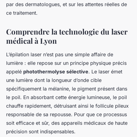
par des dermatologues, et sur les attentes réelles de
ce traitement.
Comprendre la technologie du laser
médical à Lyon
L’épilation laser n’est pas une simple affaire de
lumière : elle repose sur un principe physique précis
appelé
photothermolyse sélective
. Le laser émet
une lumière dont la longueur d’onde cible
spécifiquement la mélanine, le pigment présent dans
le poil. En absorbant cette énergie lumineuse, le poil
chauffe rapidement, détruisant ainsi le follicule pileux
responsable de sa repousse. Pour que ce processus
soit efficace et sûr, des appareils médicaux de haute
précision sont indispensables.