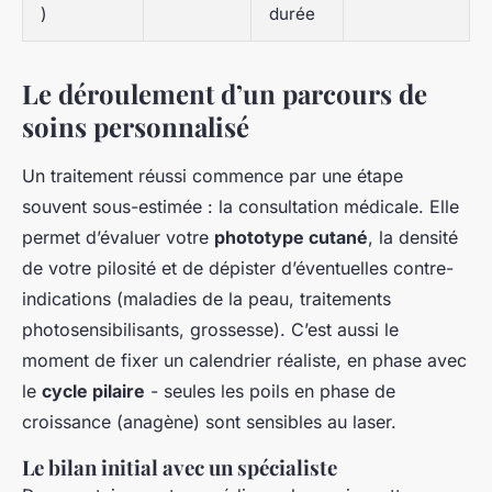
)
durée
Le déroulement d’un parcours de
soins personnalisé
Un traitement réussi commence par une étape
souvent sous-estimée : la consultation médicale. Elle
permet d’évaluer votre
phototype cutané
, la densité
de votre pilosité et de dépister d’éventuelles contre-
indications (maladies de la peau, traitements
photosensibilisants, grossesse). C’est aussi le
moment de fixer un calendrier réaliste, en phase avec
le
cycle pilaire
- seules les poils en phase de
croissance (anagène) sont sensibles au laser.
Le bilan initial avec un spécialiste