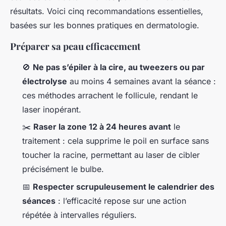
résultats. Voici cinq recommandations essentielles,
basées sur les bonnes pratiques en dermatologie.
Préparer sa peau efficacement
🚫
Ne pas s’épiler à la cire, au tweezers ou par
électrolyse
au moins 4 semaines avant la séance :
ces méthodes arrachent le follicule, rendant le
laser inopérant.
✂️
Raser la zone 12 à 24 heures avant
le
traitement : cela supprime le poil en surface sans
toucher la racine, permettant au laser de cibler
précisément le bulbe.
📅
Respecter scrupuleusement le calendrier des
séances
: l’efficacité repose sur une action
répétée à intervalles réguliers.