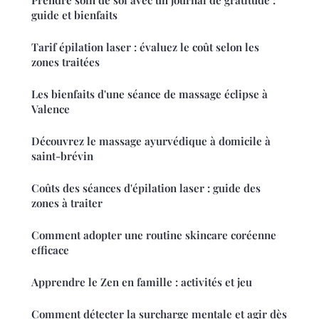
Prendre soin de soi avec un journal de gratitude :
guide et bienfaits
Tarif épilation laser : évaluez le coût selon les
zones traitées
Les bienfaits d'une séance de massage éclipse à
Valence
Découvrez le massage ayurvédique à domicile à
saint-brévin
Coûts des séances d'épilation laser : guide des
zones à traiter
Comment adopter une routine skincare coréenne
efficace
Apprendre le Zen en famille : activités et jeu
Comment détecter la surcharge mentale et agir dès