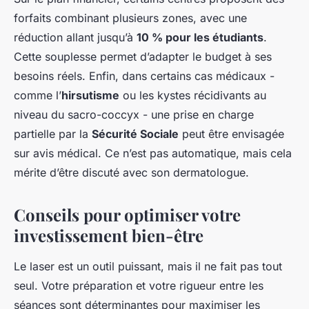
forfaits combinant plusieurs zones, avec une
réduction allant jusqu’à
10 % pour les étudiants
.
Cette souplesse permet d’adapter le budget à ses
besoins réels. Enfin, dans certains cas médicaux -
comme l’
hirsutisme
ou les kystes récidivants au
niveau du sacro-coccyx - une prise en charge
partielle par la
Sécurité Sociale
peut être envisagée
sur avis médical. Ce n’est pas automatique, mais cela
mérite d’être discuté avec son dermatologue.
Conseils pour optimiser votre
investissement bien-être
Le laser est un outil puissant, mais il ne fait pas tout
seul. Votre préparation et votre rigueur entre les
séances sont déterminantes pour maximiser les