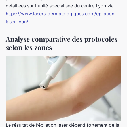
détaillées sur l'unité spécialisée du centre Lyon via
https://www.lasers-dermatologiques.com/epilation-
laser-lyon/
.
Analyse comparative des protocoles
selon les zones
Le résultat de l’épilation laser dépend fortement de la