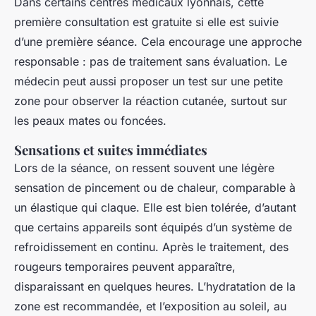
Dans certains centres médicaux lyonnais, cette
première consultation est gratuite si elle est suivie
d’une première séance. Cela encourage une approche
responsable : pas de traitement sans évaluation. Le
médecin peut aussi proposer un test sur une petite
zone pour observer la réaction cutanée, surtout sur
les peaux mates ou foncées.
Sensations et suites immédiates
Lors de la séance, on ressent souvent une légère
sensation de pincement ou de chaleur, comparable à
un élastique qui claque. Elle est bien tolérée, d’autant
que certains appareils sont équipés d’un système de
refroidissement en continu. Après le traitement, des
rougeurs temporaires peuvent apparaître,
disparaissant en quelques heures. L’hydratation de la
zone est recommandée, et l’exposition au soleil, au