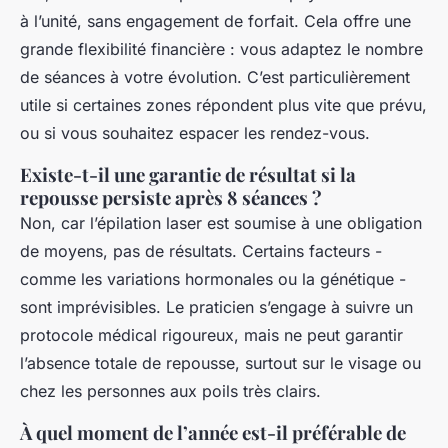
à l’unité, sans engagement de forfait. Cela offre une
grande flexibilité financière : vous adaptez le nombre
de séances à votre évolution. C’est particulièrement
utile si certaines zones répondent plus vite que prévu,
ou si vous souhaitez espacer les rendez-vous.
Existe-t-il une garantie de résultat si la
repousse persiste après 8 séances ?
Non, car l’épilation laser est soumise à une obligation
de moyens, pas de résultats. Certains facteurs -
comme les variations hormonales ou la génétique -
sont imprévisibles. Le praticien s’engage à suivre un
protocole médical rigoureux, mais ne peut garantir
l’absence totale de repousse, surtout sur le visage ou
chez les personnes aux poils très clairs.
À quel moment de l’année est-il préférable de