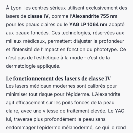
À Lyon, les centres sérieux utilisent exclusivement des
lasers de
classe IV
, comme l’
Alexandrite 755 nm
pour les peaux claires ou le
YAG LP 1064 nm
adapté
aux peaux foncées. Ces technologies, réservées aux
milieux médicaux, permettent d’ajuster la profondeur
et l’intensité de l’impact en fonction du phototype. Ce
n’est pas de l’esthétique à la mode : c’est de la
dermatologie appliquée.
Le fonctionnement des lasers de classe IV
Les lasers médicaux modernes sont calibrés pour
minimiser tout risque pour l’épiderme. L’Alexandrite
agit efficacement sur les poils foncés de la peau
claire, avec une vitesse de traitement élevée. Le YAG,
lui, traverse plus profondément la peau sans
endommager l’épiderme mélanodermé, ce qui le rend