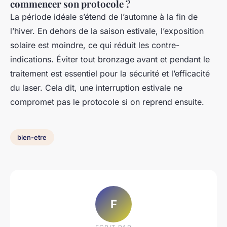
commencer son protocole ?
La période idéale s’étend de l’automne à la fin de
l’hiver. En dehors de la saison estivale, l’exposition
solaire est moindre, ce qui réduit les contre-
indications. Éviter tout bronzage avant et pendant le
traitement est essentiel pour la sécurité et l’efficacité
du laser. Cela dit, une interruption estivale ne
compromet pas le protocole si on reprend ensuite.
bien-etre
F