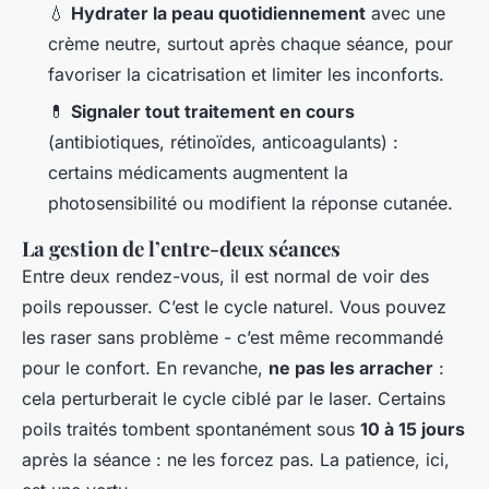
💧
Hydrater la peau quotidiennement
avec une
crème neutre, surtout après chaque séance, pour
favoriser la cicatrisation et limiter les inconforts.
💊
Signaler tout traitement en cours
(antibiotiques, rétinoïdes, anticoagulants) :
certains médicaments augmentent la
photosensibilité ou modifient la réponse cutanée.
La gestion de l’entre-deux séances
Entre deux rendez-vous, il est normal de voir des
poils repousser. C’est le cycle naturel. Vous pouvez
les raser sans problème - c’est même recommandé
pour le confort. En revanche,
ne pas les arracher
:
cela perturberait le cycle ciblé par le laser. Certains
poils traités tombent spontanément sous
10 à 15 jours
après la séance : ne les forcez pas. La patience, ici,