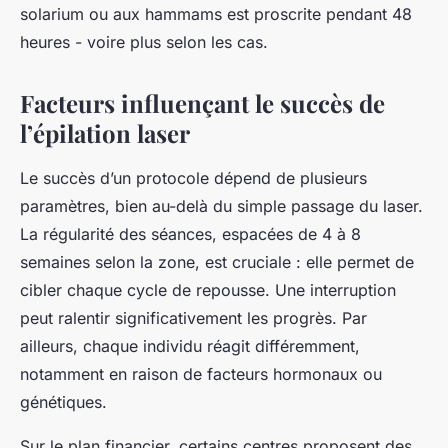
solarium ou aux hammams est proscrite pendant 48
heures - voire plus selon les cas.
Facteurs influençant le succès de
l’épilation laser
Le succès d’un protocole dépend de plusieurs
paramètres, bien au-delà du simple passage du laser.
La régularité des séances, espacées de 4 à 8
semaines selon la zone, est cruciale : elle permet de
cibler chaque cycle de repousse. Une interruption
peut ralentir significativement les progrès. Par
ailleurs, chaque individu réagit différemment,
notamment en raison de facteurs hormonaux ou
génétiques.
Sur le plan financier, certains centres proposent des