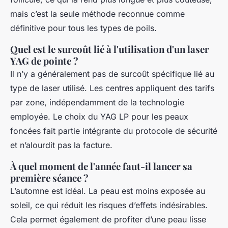
mais c’est la seule méthode reconnue comme
définitive pour tous les types de poils.
Quel est le surcoût lié à l'utilisation d'un laser
YAG de pointe ?
Il n’y a généralement pas de surcoût spécifique lié au
type de laser utilisé. Les centres appliquent des tarifs
par zone, indépendamment de la technologie
employée. Le choix du YAG LP pour les peaux
foncées fait partie intégrante du protocole de sécurité
et n’alourdit pas la facture.
À quel moment de l'année faut-il lancer sa
première séance ?
L’automne est idéal. La peau est moins exposée au
soleil, ce qui réduit les risques d’effets indésirables.
Cela permet également de profiter d’une peau lisse