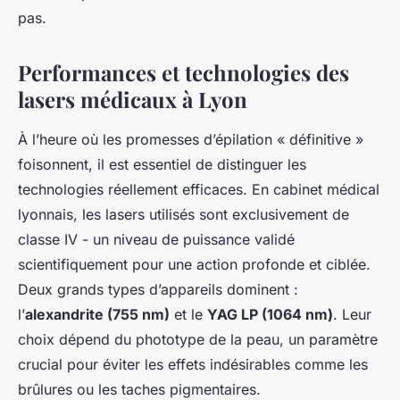
pas.
Performances et technologies des
lasers médicaux à Lyon
À l’heure où les promesses d’épilation « définitive »
foisonnent, il est essentiel de distinguer les
technologies réellement efficaces. En cabinet médical
lyonnais, les lasers utilisés sont exclusivement de
classe IV - un niveau de puissance validé
scientifiquement pour une action profonde et ciblée.
Deux grands types d’appareils dominent :
l’
alexandrite (755 nm)
et le
YAG LP (1064 nm)
. Leur
choix dépend du phototype de la peau, un paramètre
crucial pour éviter les effets indésirables comme les
brûlures ou les taches pigmentaires.