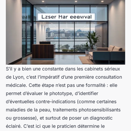
S’il y a bien une constante dans les cabinets sérieux
de Lyon, c’est l’impératif d’une première consultation
médicale. Cette étape n’est pas une formalité : elle
permet d’évaluer le phototype, d’identifier
d’éventuelles contre-indications (comme certaines
maladies de la peau, traitements photosensibilisants
ou grossesse), et surtout de poser un diagnostic
éclairé. C’est ici que le praticien détermine le