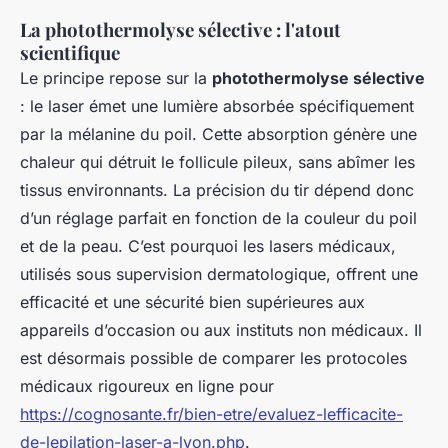
La photothermolyse sélective : l'atout
scientifique
Le principe repose sur la
photothermolyse sélective
: le laser émet une lumière absorbée spécifiquement
par la mélanine du poil. Cette absorption génère une
chaleur qui détruit le follicule pileux, sans abîmer les
tissus environnants. La précision du tir dépend donc
d’un réglage parfait en fonction de la couleur du poil
et de la peau. C’est pourquoi les lasers médicaux,
utilisés sous supervision dermatologique, offrent une
efficacité et une sécurité bien supérieures aux
appareils d’occasion ou aux instituts non médicaux. Il
est désormais possible de comparer les protocoles
médicaux rigoureux en ligne pour
https://cognosante.fr/bien-etre/evaluez-lefficacite-
de-lepilation-laser-a-lyon.php
.