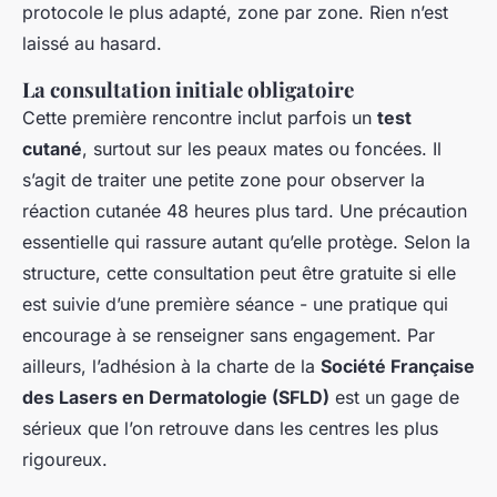
protocole le plus adapté, zone par zone. Rien n’est
laissé au hasard.
La consultation initiale obligatoire
Cette première rencontre inclut parfois un
test
cutané
, surtout sur les peaux mates ou foncées. Il
s’agit de traiter une petite zone pour observer la
réaction cutanée 48 heures plus tard. Une précaution
essentielle qui rassure autant qu’elle protège. Selon la
structure, cette consultation peut être gratuite si elle
est suivie d’une première séance - une pratique qui
encourage à se renseigner sans engagement. Par
ailleurs, l’adhésion à la charte de la
Société Française
des Lasers en Dermatologie (SFLD)
est un gage de
sérieux que l’on retrouve dans les centres les plus
rigoureux.