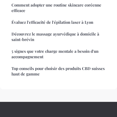
Comment adopter une routine skincare coréenne
efficace
Évaluez l'efficacité de l'épilation laser à Lyon
Découvrez le massage ayurvédique à domicile à
saint-brévin
5 signes que votre charge mentale a besoin d'un
accompagnement
Top conseils pour choisir des produits CBD suisses
haut de gamme