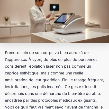
Prendre soin de son corps va bien au-delà de
l’apparence. À Lyon, de plus en plus de personnes
considèrent l’épilation laser non pas comme un
caprice esthétique, mais comme une réelle
amélioration de leur quotidien. Fini le rasage fréquent,
les irritations, les poils incarnés. Ce geste s’inscrit
désormais dans une démarche de bien-être durable,
encadrée par des protocoles médicaux exigeants.
Voici ce qu’il faut vraiment savoir avant de franchir le