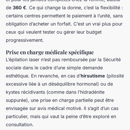
de
360 €
. Ce qui change la donne, c’est la flexibilité :
certains centres permettent le paiement à l’unité, sans
obligation d’acheter un forfait. C’est un vrai plus pour
ceux qui veulent tester ou gérer leur budget
progressivement.
Prise en charge médicale spécifique
L’épilation laser n’est pas remboursée par la Sécurité
sociale dans le cadre d’une simple demande
esthétique. En revanche, en cas d’
hirsutisme
(pilosité
excessive liée à un déséquilibre hormonal) ou de
kystes récidivants (comme dans l’hidradénite
suppurée), une prise en charge partielle peut être
envisagée sur avis médical motivé. Il s’agit d’un cas
particulier, mais qui vaut la peine d’être exploré en
consultation.