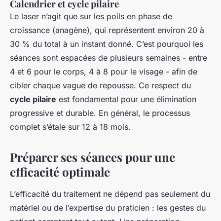
Calendrier et cycle pilaire
Le laser n’agit que sur les poils en phase de
croissance (anagène), qui représentent environ 20 à
30 % du total à un instant donné. C’est pourquoi les
séances sont espacées de plusieurs semaines - entre
4 et 6 pour le corps, 4 à 8 pour le visage - afin de
cibler chaque vague de repousse. Ce respect du
cycle pilaire
est fondamental pour une élimination
progressive et durable. En général, le processus
complet s’étale sur 12 à 18 mois.
Préparer ses séances pour une
efficacité optimale
L’efficacité du traitement ne dépend pas seulement du
matériel ou de l’expertise du praticien : les gestes du