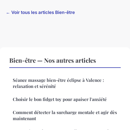
← Voir tous les articles Bien-être
Bien-être — Nos autres articles
Séance massage bien-être éclipse à Valence :
relaxation et sérénité
Choisir le bon fidget toy pour apaiser l'anxiété
Comment détecter la surcharge mentale et agir dès
maintenant