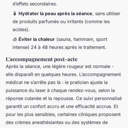
d’effets secondaires.
🧴
Hydrater la peau après la séance
, sans utiliser
de produits parfumés ou irritants (comme les
acides).
🧊
Éviter la chaleur
(sauna, hammam, sport
intense) 24 à 48 heures après le traitement.
L'accompagnement post-acte
Après la séance, une légère rougeur est normale -
elle disparaît en quelques heures. L’accompagnement
médical ne s’arrête pas là : le praticien ajuste la
puissance du laser à chaque rendez-vous, selon la
réponse cutanée et la repousse. Ce suivi personnalisé
garantit un confort accru et une efficacité accrue. Et
pour les plus sensibles, certaines cliniques proposent
des crèmes anesthésiantes ou des systèmes de