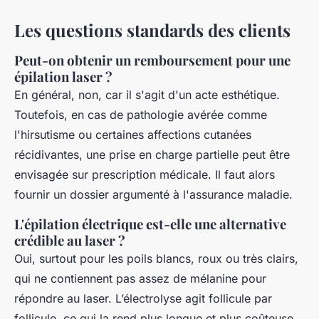
Les questions standards des clients
Peut-on obtenir un remboursement pour une
épilation laser ?
En général, non, car il s'agit d'un acte esthétique.
Toutefois, en cas de pathologie avérée comme
l'hirsutisme ou certaines affections cutanées
récidivantes, une prise en charge partielle peut être
envisagée sur prescription médicale. Il faut alors
fournir un dossier argumenté à l'assurance maladie.
L'épilation électrique est-elle une alternative
crédible au laser ?
Oui, surtout pour les poils blancs, roux ou très clairs,
qui ne contiennent pas assez de mélanine pour
répondre au laser. L’électrolyse agit follicule par
follicule, ce qui la rend plus longue et plus coûteuse,