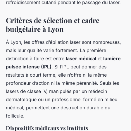
refroidissement cutané pendant le passage du laser.
Critères de sélection et cadre
budgétaire à Lyon
À Lyon, les offres d’épilation laser sont nombreuses,
mais leur qualité varie fortement. La première
distinction à faire est entre
laser médical
et
lumière
pulsée intense (IPL)
. Si l’IPL peut donner des
résultats à court terme, elle n’offre ni la même
profondeur d’action ni la même pérennité. Seuls les
lasers de classe IV, manipulés par un médecin
dermatologue ou un professionnel formé en milieu
médical, permettent une destruction durable du
follicule.
Dispositifs médicaux vs instituts