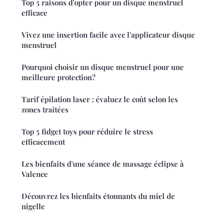
Top 5 raisons d'opter pour un disque menstruel
efficace
Vivez une insertion facile avec l'applicateur disque
menstruel
Pourquoi choisir un disque menstruel pour une
meilleure protection?
Tarif épilation laser : évaluez le coût selon les
zones traitées
Top 5 fidget toys pour réduire le stress
efficacement
Les bienfaits d'une séance de massage éclipse à
Valence
Découvrez les bienfaits étonnants du miel de
nigelle