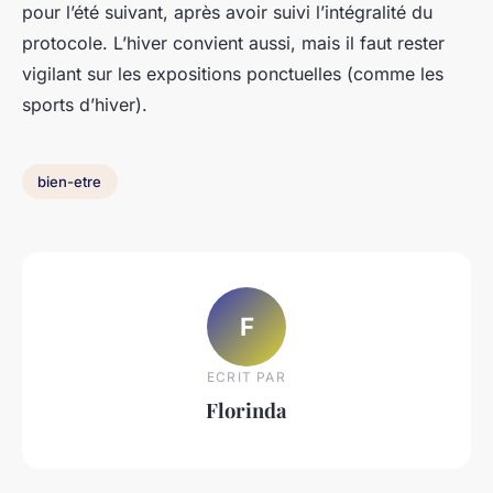
pour l’été suivant, après avoir suivi l’intégralité du
protocole. L’hiver convient aussi, mais il faut rester
vigilant sur les expositions ponctuelles (comme les
sports d’hiver).
bien-etre
F
ECRIT PAR
Florinda