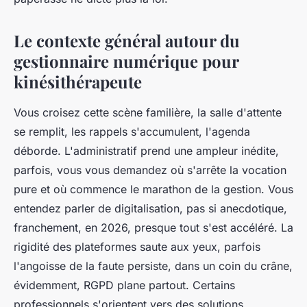
Le contexte général autour du
gestionnaire numérique pour
kinésithérapeute
Vous croisez cette scène familière, la salle d'attente
se remplit, les rappels s'accumulent, l'agenda
déborde. L'administratif prend une ampleur inédite,
parfois, vous vous demandez où s'arrête la vocation
pure et où commence le marathon de la gestion. Vous
entendez parler de digitalisation, pas si anecdotique,
franchement, en 2026, presque tout s'est accéléré. La
rigidité des plateformes saute aux yeux, parfois
l'angoisse de la faute persiste, dans un coin du crâne,
évidemment, RGPD plane partout. Certains
professionnels s'orientent vers des solutions