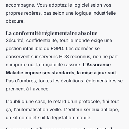
accompagne. Vous adoptez le logiciel selon vos
propres repères, pas selon une logique industrielle
obscure.
La conformité réglementaire absolue
Sécurité, confidentialité, tout le monde exige une
gestion infaillible du RGPD. Les données se
conservent sur serveurs HDS reconnus, rien ne part
n'importe où, la traçabilité rassure.
L'Assurance
Maladie impose ses standards, la mise à jour suit
.
Pas d'ombres, toutes les évolutions réglementaires se
prennent à l'avance.
L'oubli d'une case, le retard d'un protocole, fini tout
ça, l'automatisation veille. L'éditeur sérieux anticipe,
un kit complet suit la législation mobile.