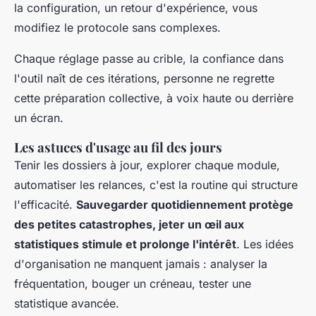
la configuration, un retour d'expérience, vous
modifiez le protocole sans complexes.
Chaque réglage passe au crible, la confiance dans
l'outil naît de ces itérations, personne ne regrette
cette préparation collective, à voix haute ou derrière
un écran.
Les astuces d'usage au fil des jours
Tenir les dossiers à jour, explorer chaque module,
automatiser les relances, c'est la routine qui structure
l'efficacité.
Sauvegarder quotidiennement protège
des petites catastrophes, jeter un œil aux
statistiques stimule et prolonge l'intérêt
. Les idées
d'organisation ne manquent jamais : analyser la
fréquentation, bouger un créneau, tester une
statistique avancée.