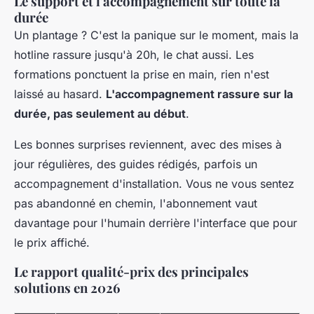
Le support et l'accompagnement sur toute la
durée
Un plantage ? C'est la panique sur le moment, mais la
hotline rassure jusqu'à 20h, le chat aussi. Les
formations ponctuent la prise en main, rien n'est
laissé au hasard.
L'accompagnement rassure sur la
durée, pas seulement au début
.
Les bonnes surprises reviennent, avec des mises à
jour régulières, des guides rédigés, parfois un
accompagnement d'installation. Vous ne vous sentez
pas abandonné en chemin, l'abonnement vaut
davantage pour l'humain derrière l'interface que pour
le prix affiché.
Le rapport qualité-prix des principales
solutions en 2026