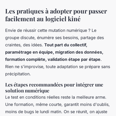
Les pratiques à adopter pour passer
facilement au logiciel kiné
Envie de réussir cette mutation numérique ? Le
groupe discute, énumère ses besoins, partage des
craintes, des idées.
Tout part du collectif,
paramétrage en équipe, migration des données,
formation complète, validation étape par étape
.
Rien ne s'improvise, toute adaptation se prépare sans
précipitation.
Les étapes recommandées pour intégrer une
solution numérique
Le test en conditions réelles reste la meilleure arme.
Une formation, même courte, garantit moins d'oublis,
moins de bugs le lundi matin
. On se réunit, on ajuste