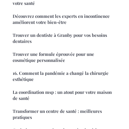
votre santé
Découvrez comment les experts en incontinence
améliorent votre bien-être
Trouver un dentiste à Granby pour vos besoins
dentaires
Trouver une formule éprouvée pour une
cosmétique personnalisée
16. Comment la pandémie a changé la chirurgie
esthétique
La coordination msp : un atout pour votre maison
de santé
Transformer un centre de santé : meilleures
pratiques