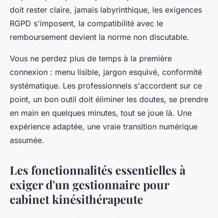
doit rester claire, jamais labyrinthique, les exigences
RGPD s'imposent, la compatibilité avec le
remboursement devient la norme non discutable.
Vous ne perdez plus de temps à la première
connexion : menu lisible, jargon esquivé, conformité
systématique. Les professionnels s'accordent sur ce
point, un bon outil doit éliminer les doutes, se prendre
en main en quelques minutes, tout se joue là.
Une
expérience adaptée, une vraie transition numérique
assumée
.
Les fonctionnalités essentielles à
exiger d'un gestionnaire pour
cabinet kinésithérapeute