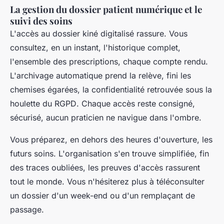
La gestion du dossier patient numérique et le
suivi des soins
L'accès au dossier kiné digitalisé rassure. Vous
consultez, en un instant, l'historique complet,
l'ensemble des prescriptions, chaque compte rendu.
L'archivage automatique prend la relève, fini les
chemises égarées, la confidentialité retrouvée sous la
houlette du RGPD
. Chaque accès reste consigné,
sécurisé, aucun praticien ne navigue dans l'ombre.
Vous préparez, en dehors des heures d'ouverture, les
futurs soins. L'organisation s'en trouve simplifiée, fin
des traces oubliées, les preuves d'accès rassurent
tout le monde. Vous n'hésiterez plus à téléconsulter
un dossier d'un week-end ou d'un remplaçant de
passage.