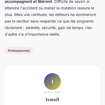
accompagnent et libèrent
. Difficile de savoir si
attendre l'accident ou mener la mutation rassure le
plus. Mais une certitude, les éditeurs ne domineront
pas le secteur sans respecter ce que les soignants
réclament : sérénité, sécurité, gain de temps, rien
d'autre n'a d'importance réelle.
Professionnels
I
ECRIT PAR
Ismaël