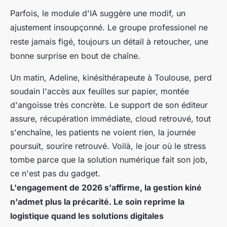
Parfois, le module d'IA suggère une modif, un
ajustement insoupçonné. Le groupe professionel ne
reste jamais figé, toujours un détail à retoucher, une
bonne surprise en bout de chaîne.
Un matin, Adeline, kinésithérapeute à Toulouse, perd
soudain l'accès aux feuilles sur papier, montée
d'angoisse très concrète. Le support de son éditeur
assure, récupération immédiate, cloud retrouvé, tout
s'enchaîne, les patients ne voient rien, la journée
poursuit, sourire retrouvé. Voilà, le jour où le stress
tombe parce que la solution numérique fait son job,
ce n'est pas du gadget.
L'engagement de 2026 s'affirme, la gestion kiné
n'admet plus la précarité. Le soin reprime la
logistique quand les solutions digitales