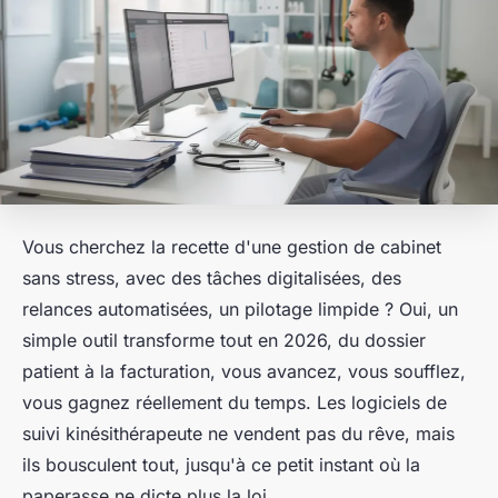
Vous cherchez la recette d'une gestion de cabinet
sans stress, avec des tâches digitalisées, des
relances automatisées, un pilotage limpide ? Oui, un
simple outil transforme tout en 2026, du dossier
patient à la facturation, vous avancez, vous soufflez,
vous gagnez réellement du temps. Les logiciels de
suivi kinésithérapeute ne vendent pas du rêve, mais
ils bousculent tout, jusqu'à ce petit instant où la
paperasse ne dicte plus la loi.