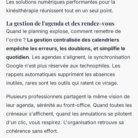
Les solutions numériques performantes pour la
kinésithérapie réunissent tout en un seul point.
La gestion de l'agenda et des rendez-vous
Quand le planning explose, comment remettre de
l'ordre ?
La gestion centralisée des calendriers
empêche les erreurs, les doublons, et simplifie le
quotidien
. Les agendas s'alignent, la synchronisation
Google n'est plus réservée aux technophiles. Les
rappels automatiques suppriment les absences
inutiles, rares sont les outils qui ratent ce virage.
Plusieurs professionnels partagent la même vision de
leur agenda, sérénité au front-office. Quand toutes les
créneaux s'affichent, quand les annulations se pilotent
d'un clic, vous respirez. L'organisation retrouve sa
cohérence sans effort.