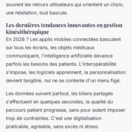
souvent les retours utilisateurs qui orientent un choix,
une hésitation, tout bascule.
Les dernières tendances innovantes en gestion
kinésithérapique
En 2026 ? Les applis mobiles connectées basculent
sur tous les écrans, les objets médicaux
communiquent, l'intelligence artificielle devance
parfois les besoins des patients. L'interopérabilité
s'impose, les logiciels apprennent, la personnalisation
devient tangible, nul ne se contente d'un menu figé.
Les données suivent partout, les bilans partagés
s'effectuent en quelques secondes, la qualité du
parcours patient progresse, sans pour autant imposer
trop de contraintes. C'est une digitalisation
praticable, agréable, sans excès ni stress.