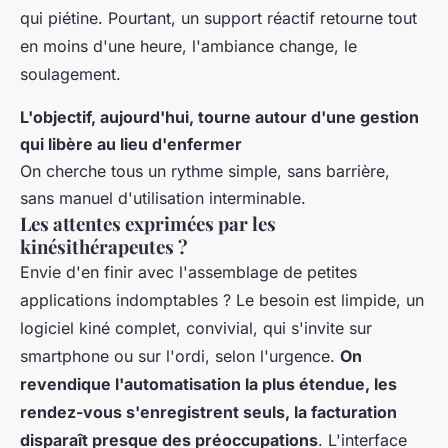
qui piétine. Pourtant, un support réactif retourne tout
en moins d'une heure, l'ambiance change, le
soulagement.
L'objectif, aujourd'hui, tourne autour d'une gestion
qui libère au lieu d'enfermer
On cherche tous un rythme simple, sans barrière,
sans manuel d'utilisation interminable.
Les attentes exprimées par les
kinésithérapeutes ?
Envie d'en finir avec l'assemblage de petites
applications indomptables ? Le besoin est limpide, un
logiciel kiné complet, convivial, qui s'invite sur
smartphone ou sur l'ordi, selon l'urgence.
On
revendique l'automatisation la plus étendue, les
rendez-vous s'enregistrent seuls, la facturation
disparaît presque des préoccupations
. L'interface