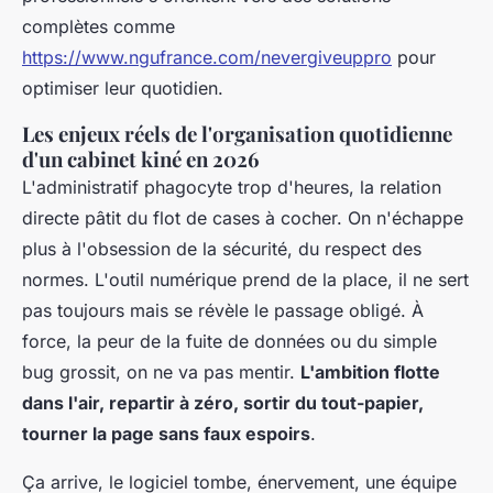
complètes comme
https://www.ngufrance.com/nevergiveuppro
pour
optimiser leur quotidien.
Les enjeux réels de l'organisation quotidienne
d'un cabinet kiné en 2026
L'administratif phagocyte trop d'heures, la relation
directe pâtit du flot de cases à cocher.
On n'échappe
plus à l'obsession de la sécurité, du respect des
normes
. L'outil numérique prend de la place, il ne sert
pas toujours mais se révèle le passage obligé. À
force, la peur de la fuite de données ou du simple
bug grossit, on ne va pas mentir.
L'ambition flotte
dans l'air, repartir à zéro, sortir du tout-papier,
tourner la page sans faux espoirs
.
Ça arrive, le logiciel tombe, énervement, une équipe