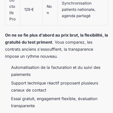
Do
Synchronisation
cto
No
129 €
patients nationale,
lib
n
agenda partagé
Pro
On ne se fie plus d'abord au prix brut, la flexibilité, la
gratuité du test priment
. Vous comparez, les
contrats anciens s'essoufflent, la transparence
impose un rythme nouveau.
Automatisation de la facturation et du suivi des
paiements
Support technique réactif proposant plusieurs
canaux de contact
Essai gratuit, engagement flexible, évaluation
transparente