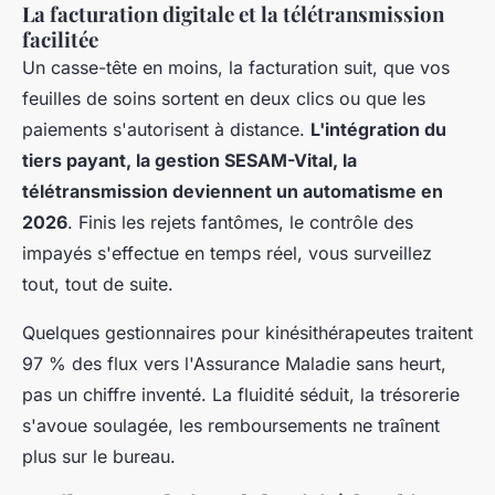
La facturation digitale et la télétransmission
facilitée
Un casse-tête en moins, la facturation suit, que vos
feuilles de soins sortent en deux clics ou que les
paiements s'autorisent à distance.
L'intégration du
tiers payant, la gestion SESAM-Vital, la
télétransmission deviennent un automatisme en
2026
. Finis les rejets fantômes, le contrôle des
impayés s'effectue en temps réel, vous surveillez
tout, tout de suite.
Quelques gestionnaires pour kinésithérapeutes traitent
97 % des flux vers l'Assurance Maladie sans heurt,
pas un chiffre inventé. La fluidité séduit, la trésorerie
s'avoue soulagée, les remboursements ne traînent
plus sur le bureau.