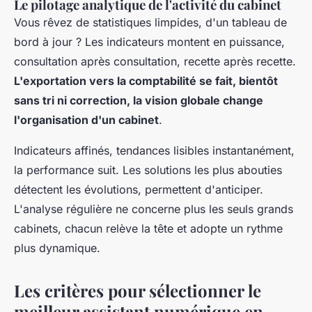
Le pilotage analytique de l'activité du cabinet
Vous rêvez de statistiques limpides, d'un tableau de
bord à jour ? Les indicateurs montent en puissance,
consultation après consultation, recette après recette.
L'exportation vers la comptabilité se fait, bientôt
sans tri ni correction, la vision globale change
l'organisation d'un cabinet
.
Indicateurs affinés, tendances lisibles instantanément,
la performance suit. Les solutions les plus abouties
détectent les évolutions, permettent d'anticiper.
L'analyse régulière ne concerne plus les seuls grands
cabinets
, chacun relève la tête et adopte un rythme
plus dynamique.
Les critères pour sélectionner le
meilleur assistant numérique en