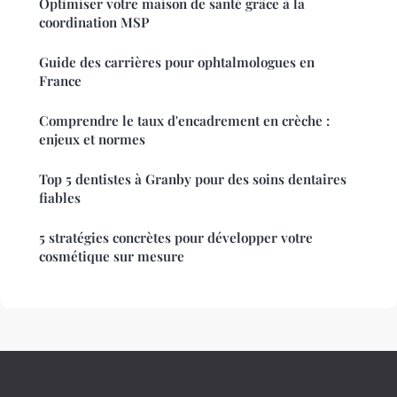
Optimiser votre maison de santé grâce à la
coordination MSP
Guide des carrières pour ophtalmologues en
France
Comprendre le taux d'encadrement en crèche :
enjeux et normes
Top 5 dentistes à Granby pour des soins dentaires
fiables
5 stratégies concrètes pour développer votre
cosmétique sur mesure