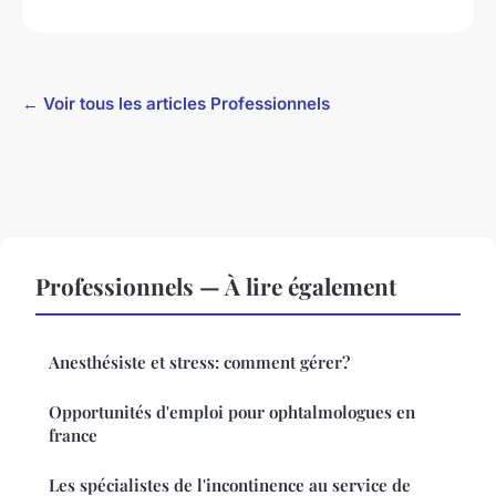
← Voir tous les articles Professionnels
Professionnels — À lire également
Anesthésiste et stress: comment gérer?
Opportunités d'emploi pour ophtalmologues en
france
Les spécialistes de l'incontinence au service de