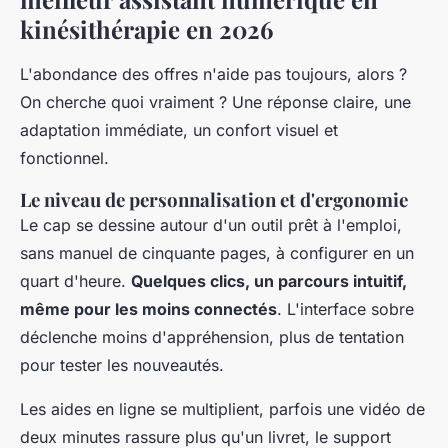
kinésithérapie en 2026
L'abondance des offres n'aide pas toujours, alors ?
On cherche quoi vraiment ? Une réponse claire, une
adaptation immédiate, un confort visuel et
fonctionnel.
Le niveau de personnalisation et d'ergonomie
Le cap se dessine autour d'un outil prêt à l'emploi,
sans manuel de cinquante pages, à configurer en un
quart d'heure.
Quelques clics, un parcours intuitif,
même pour les moins connectés
. L'interface sobre
déclenche moins d'appréhension, plus de tentation
pour tester les nouveautés.
Les aides en ligne se multiplient, parfois une vidéo de
deux minutes rassure plus qu'un livret, le support