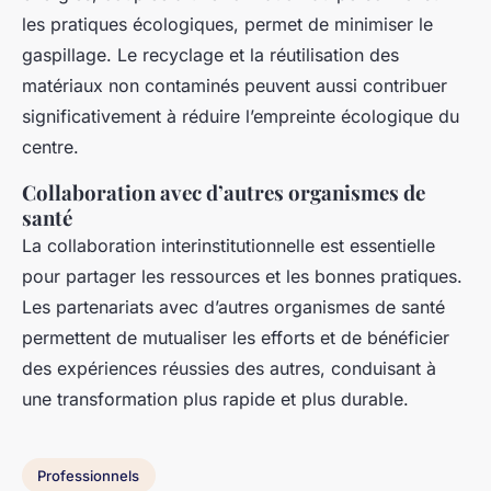
les pratiques écologiques, permet de minimiser le
gaspillage. Le recyclage et la réutilisation des
matériaux non contaminés peuvent aussi contribuer
significativement à réduire l’empreinte écologique du
centre.
Collaboration avec d’autres organismes de
santé
La collaboration interinstitutionnelle est essentielle
pour partager les ressources et les bonnes pratiques.
Les partenariats avec d’autres organismes de santé
permettent de mutualiser les efforts et de bénéficier
des expériences réussies des autres, conduisant à
une transformation plus rapide et plus durable.
Professionnels