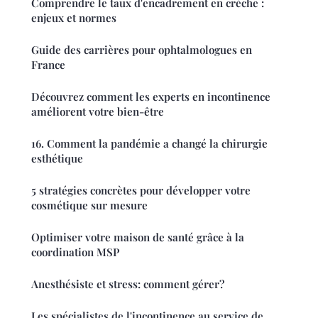
Comprendre le taux d'encadrement en crèche :
enjeux et normes
Guide des carrières pour ophtalmologues en
France
Découvrez comment les experts en incontinence
améliorent votre bien-être
16. Comment la pandémie a changé la chirurgie
esthétique
5 stratégies concrètes pour développer votre
cosmétique sur mesure
Optimiser votre maison de santé grâce à la
coordination MSP
Anesthésiste et stress: comment gérer?
Les spécialistes de l'incontinence au service de