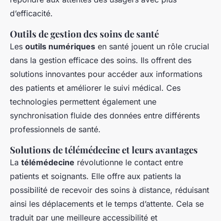
d’efficacité.
Outils de gestion des soins de santé
Les
outils numériques
en santé jouent un rôle crucial
dans la gestion efficace des soins. Ils offrent des
solutions innovantes pour accéder aux informations
des patients et améliorer le suivi médical. Ces
technologies permettent également une
synchronisation fluide des données entre différents
professionnels de santé.
Solutions de télémédecine et leurs avantages
La
télémédecine
révolutionne le contact entre
patients et soignants. Elle offre aux patients la
possibilité de recevoir des soins à distance, réduisant
ainsi les déplacements et le temps d’attente. Cela se
traduit par une meilleure accessibilité et