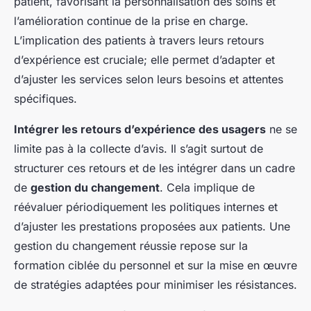
patient, favorisant la personnalisation des soins et
l’amélioration continue de la prise en charge.
L’implication des patients à travers leurs retours
d’expérience est cruciale; elle permet d’adapter et
d’ajuster les services selon leurs besoins et attentes
spécifiques.
Intégrer les retours d’expérience des usagers
ne se
limite pas à la collecte d’avis. Il s’agit surtout de
structurer ces retours et de les intégrer dans un cadre
de
gestion du changement
. Cela implique de
réévaluer périodiquement les politiques internes et
d’ajuster les prestations proposées aux patients. Une
gestion du changement réussie repose sur la
formation ciblée du personnel et sur la mise en œuvre
de stratégies adaptées pour minimiser les résistances.