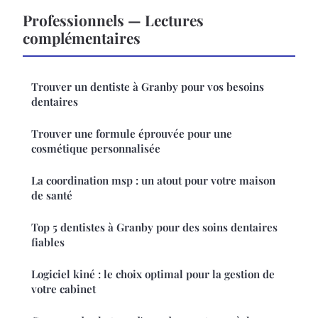
Professionnels — Lectures
complémentaires
Trouver un dentiste à Granby pour vos besoins
dentaires
Trouver une formule éprouvée pour une
cosmétique personnalisée
La coordination msp : un atout pour votre maison
de santé
Top 5 dentistes à Granby pour des soins dentaires
fiables
Logiciel kiné : le choix optimal pour la gestion de
votre cabinet