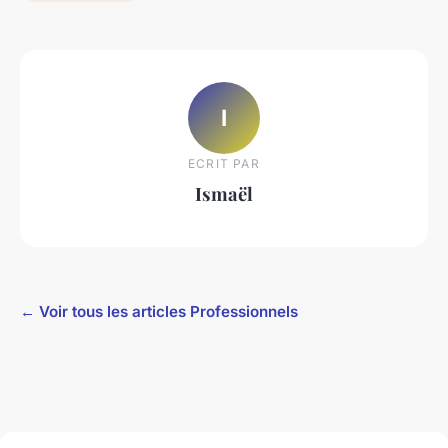
I
ECRIT PAR
Ismaël
← Voir tous les articles Professionnels