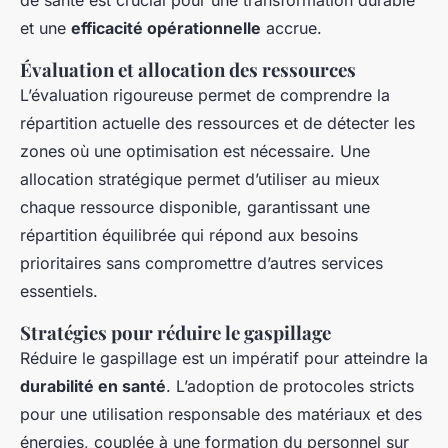
de santé est crucial pour une transformation durable
et une
efficacité opérationnelle
accrue.
Évaluation et allocation des ressources
L’évaluation rigoureuse permet de comprendre la
répartition actuelle des ressources et de détecter les
zones où une optimisation est nécessaire. Une
allocation stratégique permet d’utiliser au mieux
chaque ressource disponible, garantissant une
répartition équilibrée qui répond aux besoins
prioritaires sans compromettre d’autres services
essentiels.
Stratégies pour réduire le gaspillage
Réduire le gaspillage est un impératif pour atteindre la
durabilité en santé
. L’adoption de protocoles stricts
pour une utilisation responsable des matériaux et des
énergies, couplée à une formation du personnel sur