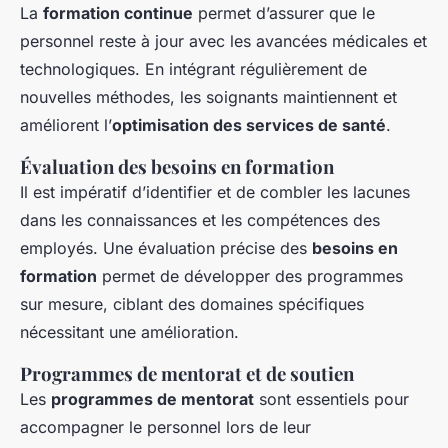
La
formation continue
permet d’assurer que le
personnel reste à jour avec les avancées médicales et
technologiques. En intégrant régulièrement de
nouvelles méthodes, les soignants maintiennent et
améliorent l’
optimisation des services de santé
.
Évaluation des besoins en formation
Il est impératif d’identifier et de combler les lacunes
dans les connaissances et les compétences des
employés. Une évaluation précise des
besoins en
formation
permet de développer des programmes
sur mesure, ciblant des domaines spécifiques
nécessitant une amélioration.
Programmes de mentorat et de soutien
Les
programmes de mentorat
sont essentiels pour
accompagner le personnel lors de leur