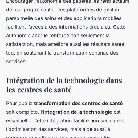
Encourager l’
autonomie des patients
les rend acteurs
de leur propre santé. Des plateformes de gestion
personnelle des soins et des applications mobiles
facilitent l’accès à des informations cruciales. Cette
autonomie accrue renforce non seulement la
satisfaction, mais améliore aussi les résultats santé
tout en soutenant la transformation continue des
services.
Intégration de la technologie dans
les centres de santé
Pour que la
transformation des centres de santé
soit complète, l’
intégration de la technologie
est
essentielle. Cette intégration facilite non seulement
l’optimisation des services, mais aide aussi à
répondre aux attentes des usagers avec plus