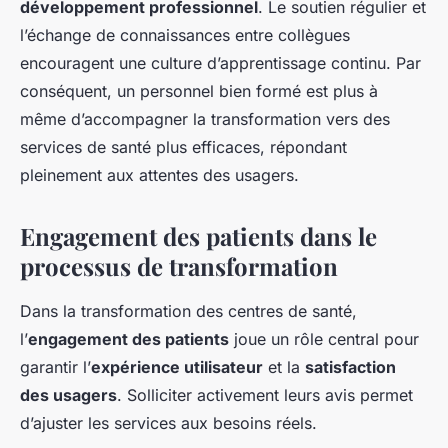
développement professionnel
. Le soutien régulier et
l’échange de connaissances entre collègues
encouragent une culture d’apprentissage continu. Par
conséquent, un personnel bien formé est plus à
même d’accompagner la transformation vers des
services de santé plus efficaces, répondant
pleinement aux attentes des usagers.
Engagement des patients dans le
processus de transformation
Dans la transformation des centres de santé,
l’
engagement des patients
joue un rôle central pour
garantir l’
expérience utilisateur
et la
satisfaction
des usagers
. Solliciter activement leurs avis permet
d’ajuster les services aux besoins réels.