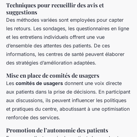
Techniques pour recueillir des avis et
suggestions
Des méthodes variées sont employées pour capter
les retours. Les sondages, les questionnaires en ligne
et les entretiens individuels offrent une vue
d’ensemble des attentes des patients. De ces
informations, les centres de santé peuvent élaborer
des stratégies d’amélioration adaptées.
Mise en place de comités de usagers
Les
comités de usagers
donnent une voix directe
aux patients dans la prise de décisions. En participant
aux discussions, ils peuvent influencer les politiques
et pratiques du centre, aboutissant à une optimisation
renforcée des services.
Promotion de l’autonomie des patients