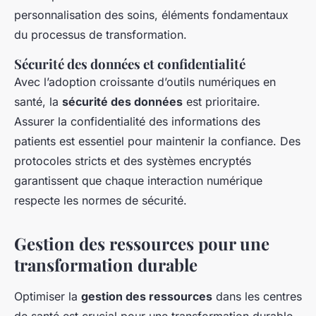
personnalisation des soins, éléments fondamentaux
du processus de transformation.
Sécurité des données et confidentialité
Avec l’adoption croissante d’outils numériques en
santé, la
sécurité des données
est prioritaire.
Assurer la confidentialité des informations des
patients est essentiel pour maintenir la confiance. Des
protocoles stricts et des systèmes encryptés
garantissent que chaque interaction numérique
respecte les normes de sécurité.
Gestion des ressources pour une
transformation durable
Optimiser la
gestion des ressources
dans les centres