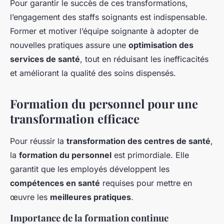
Pour garantir le succès de ces transformations,
l’engagement des staffs soignants est indispensable.
Former et motiver l’équipe soignante à adopter de
nouvelles pratiques assure une
optimisation des
services de santé
, tout en réduisant les inefficacités
et améliorant la qualité des soins dispensés.
Formation du personnel pour une
transformation efficace
Pour réussir la
transformation des centres de santé
,
la
formation du personnel
est primordiale. Elle
garantit que les employés développent les
compétences en santé
requises pour mettre en
œuvre les
meilleures pratiques
.
Importance de la formation continue