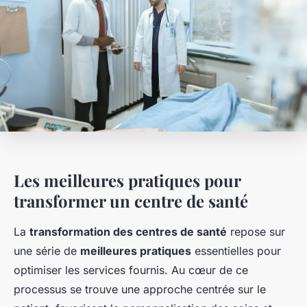
Les meilleures pratiques pour
transformer un centre de santé
La
transformation des centres de santé
repose sur
une série de
meilleures pratiques
essentielles pour
optimiser les services fournis. Au cœur de ce
processus se trouve une approche centrée sur le