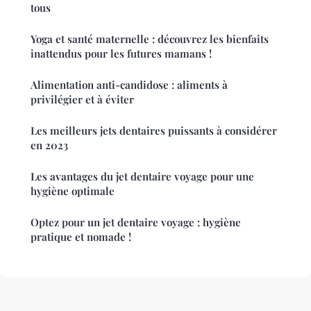
tous
Yoga et santé maternelle : découvrez les bienfaits
inattendus pour les futures mamans !
Alimentation anti-candidose : aliments à
privilégier et à éviter
Les meilleurs jets dentaires puissants à considérer
en 2023
Les avantages du jet dentaire voyage pour une
hygiène optimale
Optez pour un jet dentaire voyage : hygiène
pratique et nomade !