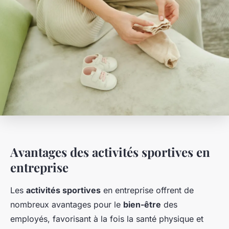
Avantages des activités sportives en
entreprise
Les
activités sportives
en entreprise offrent de
nombreux avantages pour le
bien-être
des
employés, favorisant à la fois la santé physique et