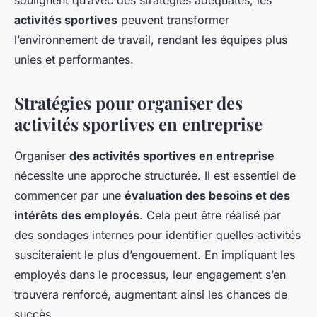
soulignent qu’avec des stratégies adéquates, les
activités sportives
peuvent transformer
l’environnement de travail, rendant les équipes plus
unies et performantes.
Stratégies pour organiser des
activités sportives en entreprise
Organiser
des activités sportives en entreprise
nécessite une approche structurée. Il est essentiel de
commencer par une
évaluation des besoins et des
intérêts des employés
. Cela peut être réalisé par
des sondages internes pour identifier quelles activités
susciteraient le plus d’engouement. En impliquant les
employés dans le processus, leur engagement s’en
trouvera renforcé, augmentant ainsi les chances de
succès.