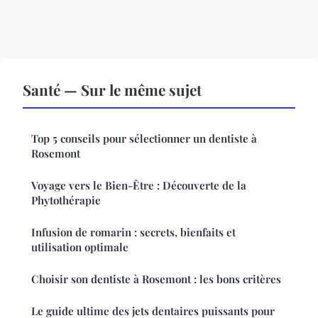
Santé — Sur le même sujet
Top 5 conseils pour sélectionner un dentiste à
Rosemont
Voyage vers le Bien-Être : Découverte de la
Phytothérapie
Infusion de romarin : secrets, bienfaits et
utilisation optimale
Choisir son dentiste à Rosemont : les bons critères
Le guide ultime des jets dentaires puissants pour