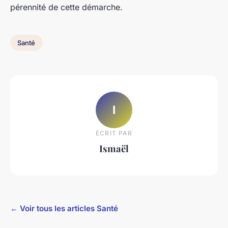
pérennité de cette démarche.
Santé
I
ECRIT PAR
Ismaël
← Voir tous les articles Santé