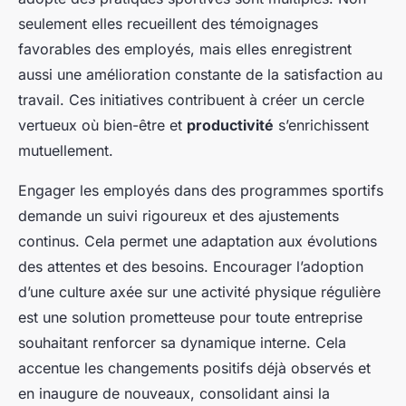
seulement elles recueillent des témoignages
favorables des employés, mais elles enregistrent
aussi une amélioration constante de la satisfaction au
travail. Ces initiatives contribuent à créer un cercle
vertueux où bien-être et
productivité
s’enrichissent
mutuellement.
Engager les employés dans des programmes sportifs
demande un suivi rigoureux et des ajustements
continus. Cela permet une adaptation aux évolutions
des attentes et des besoins. Encourager l’adoption
d’une culture axée sur une activité physique régulière
est une solution prometteuse pour toute entreprise
souhaitant renforcer sa dynamique interne. Cela
accentue les changements positifs déjà observés et
en inaugure de nouveaux, consolidant ainsi la