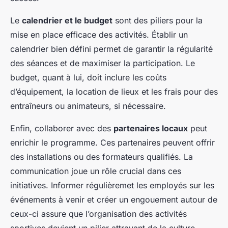
Le
calendrier et le budget
sont des piliers pour la
mise en place efficace des activités. Établir un
calendrier bien défini permet de garantir la régularité
des séances et de maximiser la participation. Le
budget, quant à lui, doit inclure les coûts
d’équipement, la location de lieux et les frais pour des
entraîneurs ou animateurs, si nécessaire.
Enfin, collaborer avec des
partenaires locaux
peut
enrichir le programme. Ces partenaires peuvent offrir
des installations ou des formateurs qualifiés. La
communication joue un rôle crucial dans ces
initiatives. Informer régulièremet les employés sur les
événements à venir et créer un engouement autour de
ceux-ci assure que l’organisation des activités