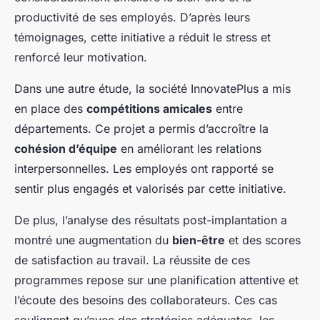
productivité de ses employés. D’après leurs
témoignages, cette initiative a réduit le stress et
renforcé leur motivation.
Dans une autre étude, la société InnovatePlus a mis
en place des
compétitions amicales
entre
départements. Ce projet a permis d’accroître la
cohésion d’équipe
en améliorant les relations
interpersonnelles. Les employés ont rapporté se
sentir plus engagés et valorisés par cette initiative.
De plus, l’analyse des résultats post-implantation a
montré une augmentation du
bien-être
et des scores
de satisfaction au travail. La réussite de ces
programmes repose sur une planification attentive et
l’écoute des besoins des collaborateurs. Ces cas