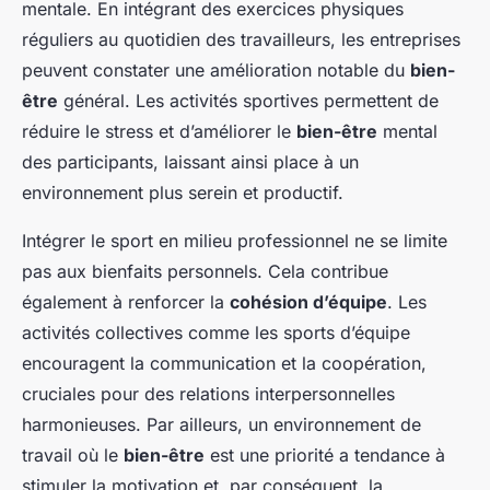
mentale. En intégrant des exercices physiques
réguliers au quotidien des travailleurs, les entreprises
peuvent constater une amélioration notable du
bien-
être
général. Les activités sportives permettent de
réduire le stress et d’améliorer le
bien-être
mental
des participants, laissant ainsi place à un
environnement plus serein et productif.
Intégrer le sport en milieu professionnel ne se limite
pas aux bienfaits personnels. Cela contribue
également à renforcer la
cohésion d’équipe
. Les
activités collectives comme les sports d’équipe
encouragent la communication et la coopération,
cruciales pour des relations interpersonnelles
harmonieuses. Par ailleurs, un environnement de
travail où le
bien-être
est une priorité a tendance à
stimuler la motivation et, par conséquent, la