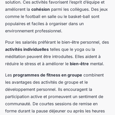
solution. Ces activités favorisent l’esprit d’équipe et
améliorent la
cohésion
parmi les collègues. Des jeux
comme le football en salle ou le basket-ball sont
populaires et faciles à organiser dans un
environnement professionnel.
Pour les salariés préférant le bien-être personnel, des
activités individuelles
telles que le yoga ou la
méditation peuvent être introduites. Elles aident à
réduire le stress et à améliorer le
bien-être
mental.
Les
programmes de fitness en groupe
combinent
les avantages des activités de groupe et le
développement personnel. Ils encouragent la
participation active et promeuvent un sentiment de
communauté. De courtes sessions de remise en
forme durant la pause déjeuner ou après les heures