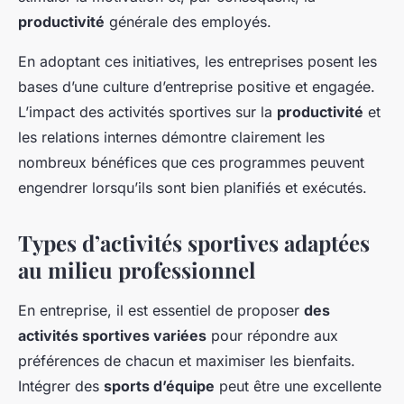
productivité
générale des employés.
En adoptant ces initiatives, les entreprises posent les
bases d’une culture d’entreprise positive et engagée.
L’impact des activités sportives sur la
productivité
et
les relations internes démontre clairement les
nombreux bénéfices que ces programmes peuvent
engendrer lorsqu’ils sont bien planifiés et exécutés.
Types d’activités sportives adaptées
au milieu professionnel
En entreprise, il est essentiel de proposer
des
activités sportives variées
pour répondre aux
préférences de chacun et maximiser les bienfaits.
Intégrer des
sports d’équipe
peut être une excellente