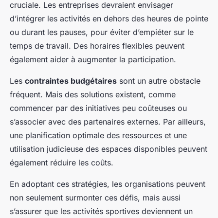
cruciale. Les entreprises devraient envisager
d’intégrer les activités en dehors des heures de pointe
ou durant les pauses, pour éviter d’empiéter sur le
temps de travail. Des horaires flexibles peuvent
également aider à augmenter la participation.
Les
contraintes budgétaires
sont un autre obstacle
fréquent. Mais des solutions existent, comme
commencer par des initiatives peu coûteuses ou
s’associer avec des partenaires externes. Par ailleurs,
une planification optimale des ressources et une
utilisation judicieuse des espaces disponibles peuvent
également réduire les coûts.
En adoptant ces stratégies, les organisations peuvent
non seulement surmonter ces défis, mais aussi
s’assurer que les activités sportives deviennent un