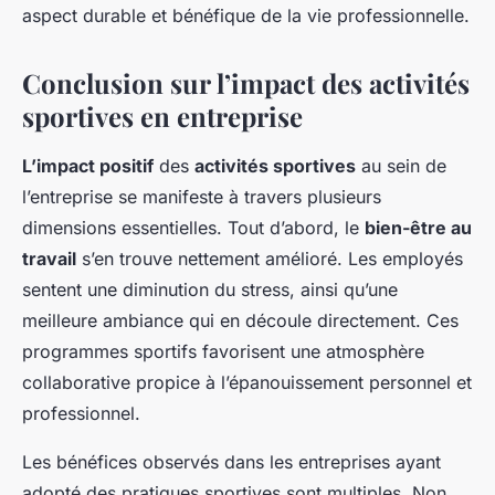
aspect durable et bénéfique de la vie professionnelle.
Conclusion sur l’impact des activités
sportives en entreprise
L’impact positif
des
activités sportives
au sein de
l’entreprise se manifeste à travers plusieurs
dimensions essentielles. Tout d’abord, le
bien-être au
travail
s’en trouve nettement amélioré. Les employés
sentent une diminution du stress, ainsi qu’une
meilleure ambiance qui en découle directement. Ces
programmes sportifs favorisent une atmosphère
collaborative propice à l’épanouissement personnel et
professionnel.
Les bénéfices observés dans les entreprises ayant
adopté des pratiques sportives sont multiples. Non