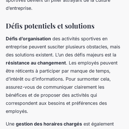
sportives devient un pilier attrayant de la culture
d’entreprise.
Défis potentiels et solutions
Défis d’organisation
des activités sportives en
entreprise peuvent susciter plusieurs obstacles, mais
des solutions existent. L’un des défis majeurs est la
résistance au changement
. Les employés peuvent
être réticents à participer par manque de temps,
d’intérêt ou d’informations. Pour surmonter cela,
assurez-vous de communiquer clairement les
bénéfices et de proposer des activités qui
correspondent aux besoins et préférences des
employés.
Une
gestion des horaires chargés
est également