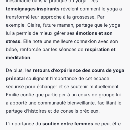
inestimable dans la pratique du yoga. Des
témoignages inspirants
révèlent comment le yoga a
transformé leur approche à la grossesse. Par
exemple, Claire, future maman, partage que le yoga
lui a permis de mieux gérer ses
émotions et son
stress
. Elle note une meilleure connexion avec son
bébé, renforcée par les séances de
respiration et
méditation
.
De plus, les
retours d’expérience des cours de yoga
prénatal
soulignent l’importance de cet espace
sécurisé pour échanger et se soutenir mutuellement.
Emilie confie que participer à un cours de groupe lui
a apporté une communauté bienveillante, facilitant le
partage d’histoires et de conseils précieux.
L’importance du
soutien entre femmes
ne peut être