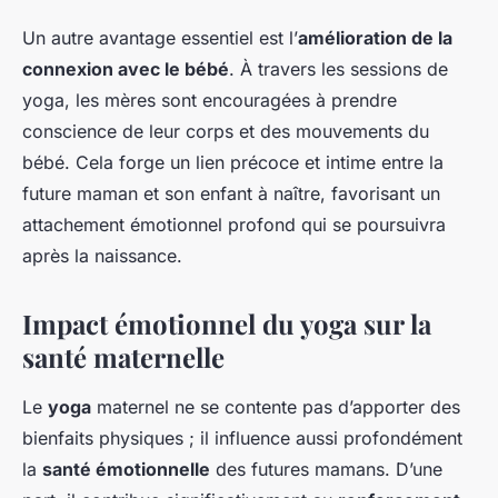
Un autre avantage essentiel est l’
amélioration de la
connexion avec le bébé
. À travers les sessions de
yoga, les mères sont encouragées à prendre
conscience de leur corps et des mouvements du
bébé. Cela forge un lien précoce et intime entre la
future maman et son enfant à naître, favorisant un
attachement émotionnel profond qui se poursuivra
après la naissance.
Impact émotionnel du yoga sur la
santé maternelle
Le
yoga
maternel ne se contente pas d’apporter des
bienfaits physiques ; il influence aussi profondément
la
santé émotionnelle
des futures mamans. D’une