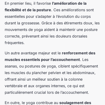
En premier lieu, il favorise
l’amélioration de la
flexibilité et de la posture
. Ces améliorations sont
essentielles pour s’adapter à l’évolution du corps
durant la grossesse. Grâce à des étirements doux, les
mouvements de yoga aident à maintenir une posture
correcte, prévenant ainsi les douleurs dorsales
fréquentes.
Un autre avantage majeur est le
renforcement des
muscles essentiels pour l’accouchement
. Les
asanas, ou postures de yoga, ciblent spécifiquement
les muscles du plancher pelvien et les abdominaux,
offrant ainsi un meilleur soutien à la colonne
vertébrale et aux organes internes, ce qui est
particulièrement crucial lors de l’accouchement.
En outre, le yoga contribue au
soulagement des