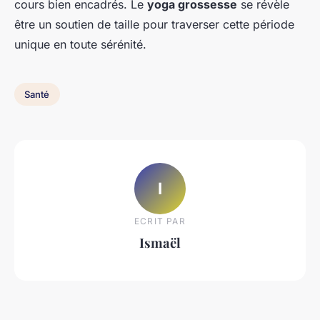
cours bien encadrés. Le
yoga grossesse
se révèle
être un soutien de taille pour traverser cette période
unique en toute sérénité.
Santé
I
ECRIT PAR
Ismaël