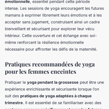
émotionnelle
, essentiel pendant cette période
intense. Les sessions de yoga encouragent les futures
mamans à exprimer librement leurs émotions et à les
accepter sans jugement, construisant ainsi un cadre
bienveillant et sécurisant pour explorer leur vécu
intérieur. Cette ouverture et cet échange avec soi-
même renforcent la résilience émotionnelle
nécessaire pour affronter les défis de la maternité.
Pratiques recommandées de yoga
pour les femmes enceintes
Pratiquer le
yoga pendant la grossesse
peut être une
expérience enrichissante et sécurisante lorsque l’on
suit des
pratiques de yoga adaptées à chaque
trimestre
. Il est essentiel de se familiariser avec des