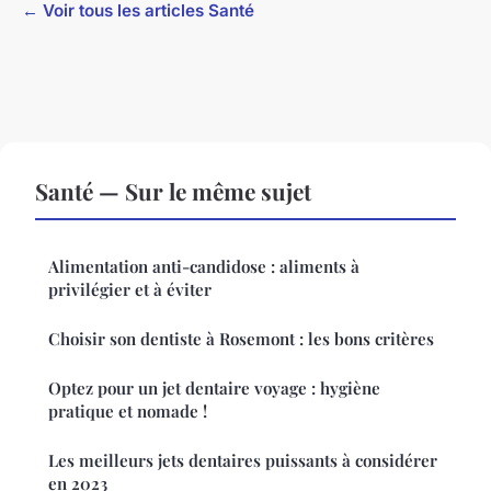
← Voir tous les articles Santé
Santé — Sur le même sujet
Alimentation anti-candidose : aliments à
privilégier et à éviter
Choisir son dentiste à Rosemont : les bons critères
Optez pour un jet dentaire voyage : hygiène
pratique et nomade !
Les meilleurs jets dentaires puissants à considérer
en 2023