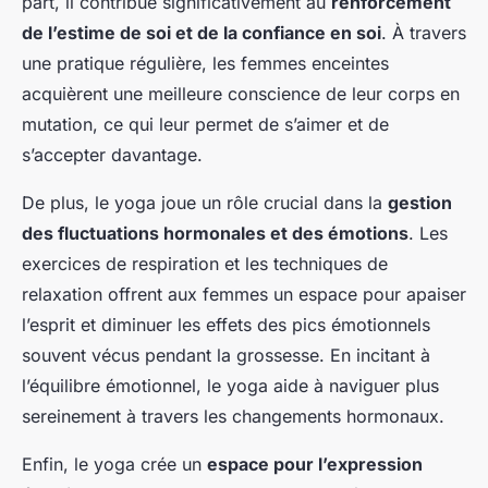
part, il contribue significativement au
renforcement
de l’estime de soi et de la confiance en soi
. À travers
une pratique régulière, les femmes enceintes
acquièrent une meilleure conscience de leur corps en
mutation, ce qui leur permet de s’aimer et de
s’accepter davantage.
De plus, le yoga joue un rôle crucial dans la
gestion
des fluctuations hormonales et des émotions
. Les
exercices de respiration et les techniques de
relaxation offrent aux femmes un espace pour apaiser
l’esprit et diminuer les effets des pics émotionnels
souvent vécus pendant la grossesse. En incitant à
l’équilibre émotionnel, le yoga aide à naviguer plus
sereinement à travers les changements hormonaux.
Enfin, le yoga crée un
espace pour l’expression