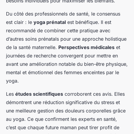
besoins individuels pour maximiser les bienfaits.
Du côté des professionnels de santé, le consensus
est clair : le
yoga prénatal
est bénéfique. Il est
recommandé de combiner cette pratique avec
d’autres soins prénatals pour une approche holistique
de la santé maternelle.
Perspectives médicales
et
journées de recherche convergent pour mettre en
avant une amélioration notable du bien-être physique,
mental et émotionnel des femmes enceintes par le
yoga.
Les
études scientifiques
corroborent ces avis. Elles
démontrent une réduction significative du stress et
une meilleure gestion des douleurs corporelles grâce
au yoga. Ce que confirment les experts en santé,
c’est que chaque future maman peut tirer profit de