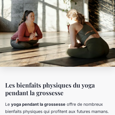
Les bienfaits physiques du yoga
pendant la grossesse
Le
yoga pendant la grossesse
offre de nombreux
bienfaits physiques qui profitent aux futures mamans.