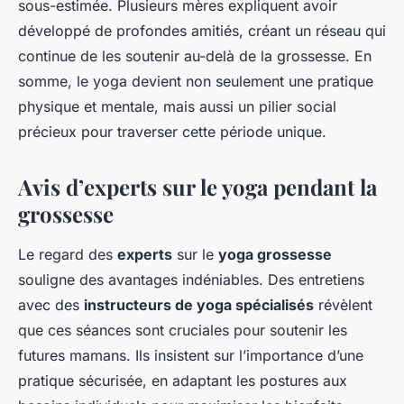
sous-estimée. Plusieurs mères expliquent avoir
développé de profondes amitiés, créant un réseau qui
continue de les soutenir au-delà de la grossesse. En
somme, le yoga devient non seulement une pratique
physique et mentale, mais aussi un pilier social
précieux pour traverser cette période unique.
Avis d’experts sur le yoga pendant la
grossesse
Le regard des
experts
sur le
yoga grossesse
souligne des avantages indéniables. Des entretiens
avec des
instructeurs de yoga spécialisés
révèlent
que ces séances sont cruciales pour soutenir les
futures mamans. Ils insistent sur l’importance d’une
pratique sécurisée, en adaptant les postures aux