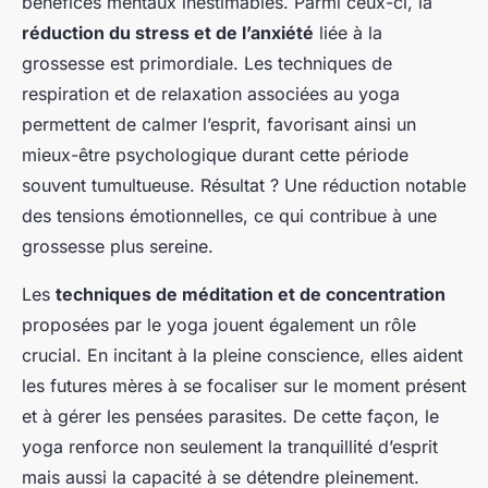
bénéfices mentaux inestimables. Parmi ceux-ci, la
réduction du stress et de l’anxiété
liée à la
grossesse est primordiale. Les techniques de
respiration et de relaxation associées au yoga
permettent de calmer l’esprit, favorisant ainsi un
mieux-être psychologique durant cette période
souvent tumultueuse. Résultat ? Une réduction notable
des tensions émotionnelles, ce qui contribue à une
grossesse plus sereine.
Les
techniques de méditation et de concentration
proposées par le yoga jouent également un rôle
crucial. En incitant à la pleine conscience, elles aident
les futures mères à se focaliser sur le moment présent
et à gérer les pensées parasites. De cette façon, le
yoga renforce non seulement la tranquillité d’esprit
mais aussi la capacité à se détendre pleinement.