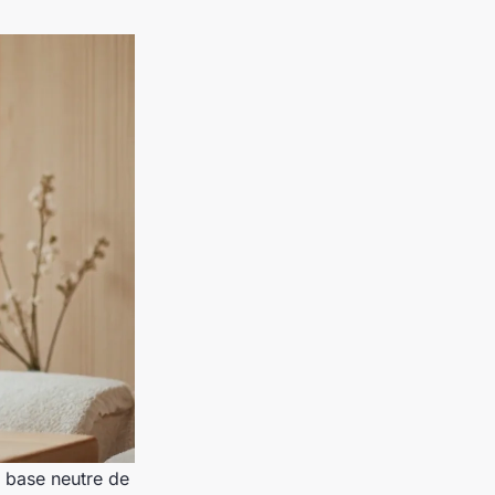
e base neutre de