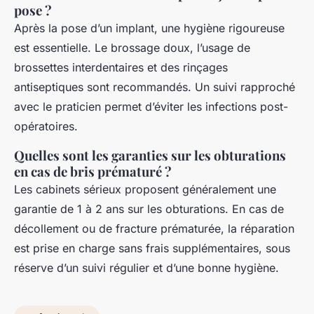
pose ?
Après la pose d’un implant, une hygiène rigoureuse
est essentielle. Le brossage doux, l’usage de
brossettes interdentaires et des rinçages
antiseptiques sont recommandés. Un suivi rapproché
avec le praticien permet d’éviter les infections post-
opératoires.
Quelles sont les garanties sur les obturations
en cas de bris prématuré ?
Les cabinets sérieux proposent généralement une
garantie de 1 à 2 ans sur les obturations. En cas de
décollement ou de fracture prématurée, la réparation
est prise en charge sans frais supplémentaires, sous
réserve d’un suivi régulier et d’une bonne hygiène.