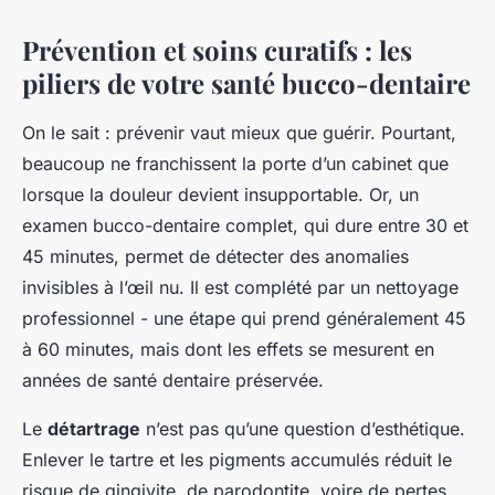
Prévention et soins curatifs : les
piliers de votre santé bucco-dentaire
On le sait : prévenir vaut mieux que guérir. Pourtant,
beaucoup ne franchissent la porte d’un cabinet que
lorsque la douleur devient insupportable. Or, un
examen bucco-dentaire complet, qui dure entre 30 et
45 minutes, permet de détecter des anomalies
invisibles à l’œil nu. Il est complété par un nettoyage
professionnel - une étape qui prend généralement 45
à 60 minutes, mais dont les effets se mesurent en
années de santé dentaire préservée.
Le
détartrage
n’est pas qu’une question d’esthétique.
Enlever le tartre et les pigments accumulés réduit le
risque de gingivite, de parodontite, voire de pertes