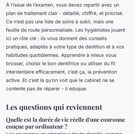
À l’issue de l’examen, vous devez repartir avec un
plan de traitement clair - détaillé, chiffré, et priorisé.
Ce n’est pas une liste de soins à subir, mais une
feuille de route personnalisée. Les hygiénistes jouent
ici un rôle clé : ils vous donnent des conseils
pratiques, adaptés à votre type de dentition et à vos
habitudes quotidiennes. Apprendre à mieux vous
brosser, choisir le bon dentifrice ou utiliser du fil
interdentaire efficacement, c’est ça, la prévention
active. Et c’est là qu’on voit que le cabinet ne se
contente pas de réparer - il éduque.
Les questions qui reviennent
Quelle est la durée de vie réelle d'une couronne
conçue par ordinateur ?