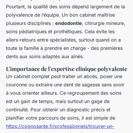
Pourtant, la qualité des soins dépend largement de la
polyvalence de l’équipe. Un bon cabinet maîtrise
plusieurs disciplines :
endodontie
, chirurgie mineure,
soins pédiatriques et prothétiques. Cela évite les
allers-retours entre spécialistes, surtout quand on a
toute la famille à prendre en charge - des premières
dents aux soins adaptés aux aînés.
L'importance de l'expertise clinique polyvalente
Un cabinet complet peut traiter un abcès, poser une
couronne ou extraire une dent de sagesse sans avoir
à vous orienter ailleurs. Ce regroupement des soins
est un gain de temps, mais surtout un gage de
continuité. Pour obtenir un diagnostic précis et
planifier votre parcours de soins, il est simple de
https://cognosante.fr/professionnels/trouver-un-