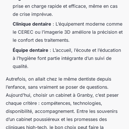
prise en charge rapide et efficace, même en cas
de crise imprévue.
Clinique dentaire
: L’équipement moderne comme
le CEREC ou l’imagerie 3D améliore la précision et
le confort des traitements.
Équipe dentaire
: L’accueil, l’écoute et l’éducation
à l’hygiène font partie intégrante d’un suivi de
qualité.
Autrefois, on allait chez le même dentiste depuis
l’enfance, sans vraiment se poser de questions.
Aujourd’hui, choisir un cabinet à Granby, c’est peser
chaque critère : compétences, technologies,
disponibilité, accompagnement. Entre les souvenirs
d’un cabinet poussiéreux et les promesses des
cliniques high-tech, le bon choix peut faire la