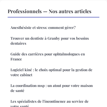
Professionnels — Nos autres articles
Anesthésiste et stress: comment gérer?
Trouver un dentiste à Granby pour vos besoins
dentaires
Guide des carrières pour ophtalmologues en
France
Logiciel kiné : le choix optimal pour la gestion de
votre cabinet
La coordination msp : un atout pour votre maison
de santé
Les spécialistes de l'incontinence au service de
votre santé