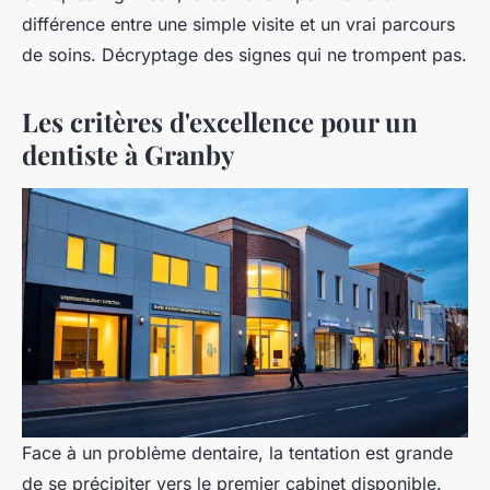
différence entre une simple visite et un vrai parcours
de soins. Décryptage des signes qui ne trompent pas.
Les critères d'excellence pour un
dentiste à Granby
Face à un problème dentaire, la tentation est grande
de se précipiter vers le premier cabinet disponible.