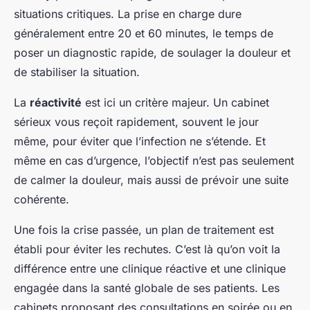
situations critiques. La prise en charge dure
généralement entre 20 et 60 minutes, le temps de
poser un diagnostic rapide, de soulager la douleur et
de stabiliser la situation.
La
réactivité
est ici un critère majeur. Un cabinet
sérieux vous reçoit rapidement, souvent le jour
même, pour éviter que l’infection ne s’étende. Et
même en cas d’urgence, l’objectif n’est pas seulement
de calmer la douleur, mais aussi de prévoir une suite
cohérente.
Une fois la crise passée, un plan de traitement est
établi pour éviter les rechutes. C’est là qu’on voit la
différence entre une clinique réactive et une clinique
engagée dans la santé globale de ses patients. Les
cabinets proposant des consultations en soirée ou en