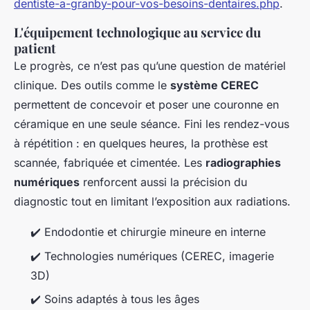
dentiste-a-granby-pour-vos-besoins-dentaires.php
.
L'équipement technologique au service du
patient
Le progrès, ce n’est pas qu’une question de matériel
clinique. Des outils comme le
système CEREC
permettent de concevoir et poser une couronne en
céramique en une seule séance. Fini les rendez-vous
à répétition : en quelques heures, la prothèse est
scannée, fabriquée et cimentée. Les
radiographies
numériques
renforcent aussi la précision du
diagnostic tout en limitant l’exposition aux radiations.
✔️ Endodontie et chirurgie mineure en interne
✔️ Technologies numériques (CEREC, imagerie
3D)
✔️ Soins adaptés à tous les âges