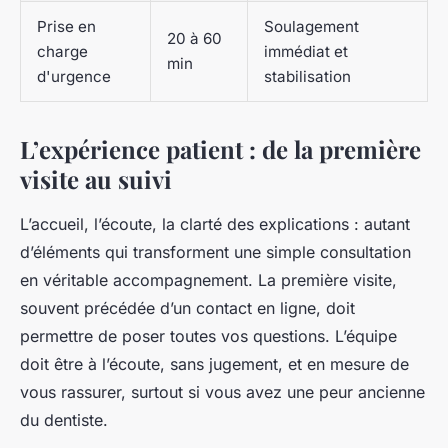
Prise en
Soulagement
20 à 60
charge
immédiat et
min
d'urgence
stabilisation
L’expérience patient : de la première
visite au suivi
L’accueil, l’écoute, la clarté des explications : autant
d’éléments qui transforment une simple consultation
en véritable accompagnement. La première visite,
souvent précédée d’un contact en ligne, doit
permettre de poser toutes vos questions. L’équipe
doit être à l’écoute, sans jugement, et en mesure de
vous rassurer, surtout si vous avez une peur ancienne
du dentiste.