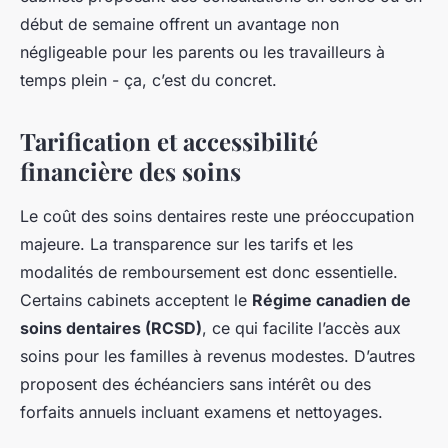
début de semaine offrent un avantage non
négligeable pour les parents ou les travailleurs à
temps plein - ça, c’est du concret.
Tarification et accessibilité
financière des soins
Le coût des soins dentaires reste une préoccupation
majeure. La transparence sur les tarifs et les
modalités de remboursement est donc essentielle.
Certains cabinets acceptent le
Régime canadien de
soins dentaires (RCSD)
, ce qui facilite l’accès aux
soins pour les familles à revenus modestes. D’autres
proposent des échéanciers sans intérêt ou des
forfaits annuels incluant examens et nettoyages.