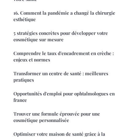
16. Comment la pandémie a changé la chirurgie
esthétique
5 stratégies concrètes pour développer votre
cosmétique sur mesure
Comprendre le taux d'encadrement en crèche :
enjeux et normes
Transformer un centre de santé : meilleures
pratiques
Opportunités d'emploi pour ophtalmologues en
france
Trouver une formule éprouvée pour une
cosmétique personnalisée
Optimiser votre maison de santé grâce à la