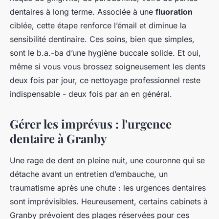
dentaires à long terme. Associée à une
fluoration
ciblée, cette étape renforce l’émail et diminue la
sensibilité dentinaire. Ces soins, bien que simples,
sont le b.a.-ba d’une hygiène buccale solide. Et oui,
même si vous vous brossez soigneusement les dents
deux fois par jour, ce nettoyage professionnel reste
indispensable - deux fois par an en général.
Gérer les imprévus : l'urgence
dentaire à Granby
Une rage de dent en pleine nuit, une couronne qui se
détache avant un entretien d’embauche, un
traumatisme après une chute : les urgences dentaires
sont imprévisibles. Heureusement, certains cabinets à
Granby prévoient des plages réservées pour ces