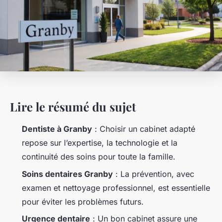
Lire le résumé du sujet
Dentiste à Granby
: Choisir un cabinet adapté
repose sur l’expertise, la technologie et la
continuité des soins pour toute la famille.
Soins dentaires Granby
: La prévention, avec
examen et nettoyage professionnel, est essentielle
pour éviter les problèmes futurs.
Urgence dentaire
: Un bon cabinet assure une