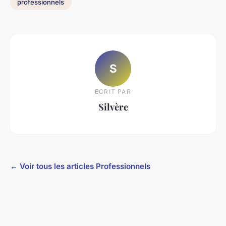
professionnels
S
ECRIT PAR
Silvère
← Voir tous les articles Professionnels