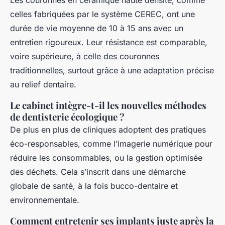
Les couronnes en céramique haute densité, comme
celles fabriquées par le système CEREC, ont une
durée de vie moyenne de 10 à 15 ans avec un
entretien rigoureux. Leur résistance est comparable,
voire supérieure, à celle des couronnes
traditionnelles, surtout grâce à une adaptation précise
au relief dentaire.
Le cabinet intègre-t-il les nouvelles méthodes
de dentisterie écologique ?
De plus en plus de cliniques adoptent des pratiques
éco-responsables, comme l’imagerie numérique pour
réduire les consommables, ou la gestion optimisée
des déchets. Cela s’inscrit dans une démarche
globale de santé, à la fois bucco-dentaire et
environnementale.
Comment entretenir ses implants juste après la