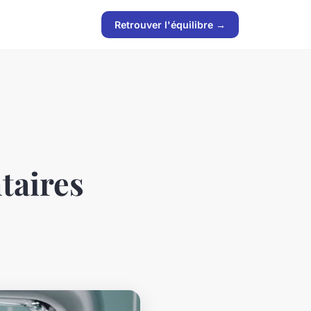
Retrouver l'équilibre →
taires