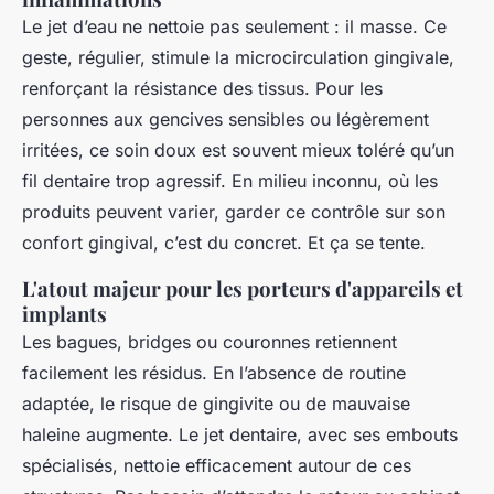
Le jet d’eau ne nettoie pas seulement : il masse. Ce
geste, régulier, stimule la microcirculation gingivale,
renforçant la résistance des tissus. Pour les
personnes aux gencives sensibles ou légèrement
irritées, ce soin doux est souvent mieux toléré qu’un
fil dentaire trop agressif. En milieu inconnu, où les
produits peuvent varier, garder ce contrôle sur son
confort gingival, c’est du concret. Et ça se tente.
L'atout majeur pour les porteurs d'appareils et
implants
Les bagues, bridges ou couronnes retiennent
facilement les résidus. En l’absence de routine
adaptée, le risque de gingivite ou de mauvaise
haleine augmente. Le jet dentaire, avec ses embouts
spécialisés, nettoie efficacement autour de ces