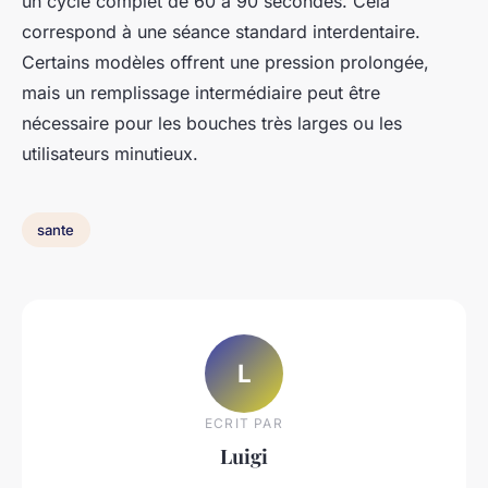
un cycle complet de 60 à 90 secondes. Cela
correspond à une séance standard interdentaire.
Certains modèles offrent une pression prolongée,
mais un remplissage intermédiaire peut être
nécessaire pour les bouches très larges ou les
utilisateurs minutieux.
sante
L
ECRIT PAR
Luigi