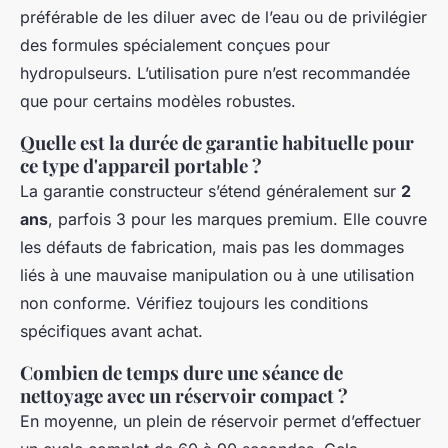
préférable de les diluer avec de l’eau ou de privilégier
des formules spécialement conçues pour
hydropulseurs. L’utilisation pure n’est recommandée
que pour certains modèles robustes.
Quelle est la durée de garantie habituelle pour
ce type d'appareil portable ?
La garantie constructeur s’étend généralement sur
2
ans
, parfois 3 pour les marques premium. Elle couvre
les défauts de fabrication, mais pas les dommages
liés à une mauvaise manipulation ou à une utilisation
non conforme. Vérifiez toujours les conditions
spécifiques avant achat.
Combien de temps dure une séance de
nettoyage avec un réservoir compact ?
En moyenne, un plein de réservoir permet d’effectuer