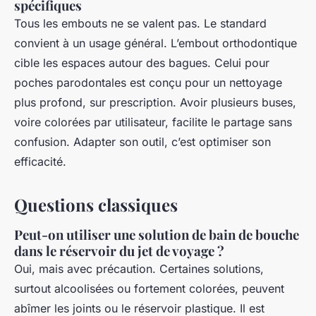
spécifiques
Tous les embouts ne se valent pas. Le standard
convient à un usage général. L’embout orthodontique
cible les espaces autour des bagues. Celui pour
poches parodontales est conçu pour un nettoyage
plus profond, sur prescription. Avoir plusieurs buses,
voire colorées par utilisateur, facilite le partage sans
confusion. Adapter son outil, c’est optimiser son
efficacité.
Questions classiques
Peut-on utiliser une solution de bain de bouche
dans le réservoir du jet de voyage ?
Oui, mais avec précaution. Certaines solutions,
surtout alcoolisées ou fortement colorées, peuvent
abîmer les joints ou le réservoir plastique. Il est