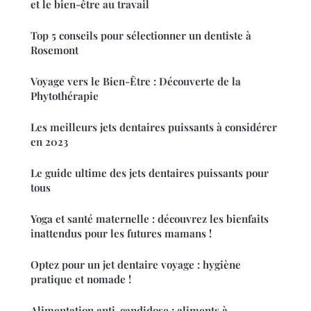
et le bien-être au travail
Top 5 conseils pour sélectionner un dentiste à
Rosemont
Voyage vers le Bien-Être : Découverte de la
Phytothérapie
Les meilleurs jets dentaires puissants à considérer
en 2023
Le guide ultime des jets dentaires puissants pour
tous
Yoga et santé maternelle : découvrez les bienfaits
inattendus pour les futures mamans !
Optez pour un jet dentaire voyage : hygiène
pratique et nomade !
Alimentation anti-candidose : aliments à