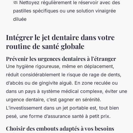
🧼 Nettoyez régulièrement le réservoir avec des
pastilles spécifiques ou une solution vinaigrée
diluée
Intégrer le jet dentaire dans votre
routine de santé globale
Prévenir les urgences dentaires à l'étranger
Une hygiène rigoureuse, même en déplacement,
réduit considérablement le risque de rage de dents,
d’abcès ou de gingivite aiguë. En zone reculée ou
dans un pays à système médical complexe, éviter une
urgence dentaire, c’est gagner en sérénité.
L’investissement dans un jet portable est, tout bien
pesé, une forme d’assurance santé à petit prix.
Choisir des embouts adaptés à vos besoins