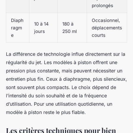
prolongés
Diaph
Occasionnel,
10 à 14
180 à
ragm
déplacements
jours
250 ml
e
courts
La différence de technologie influe directement sur la
régularité du jet. Les modèles à piston offrent une
pression plus constante, mais peuvent nécessiter un
entretien plus fin. Ceux à diaphragme, plus silencieux,
sont souvent plus compacts. Le choix dépend de
l’intensité du soin souhaité et de la fréquence
d’utilisation. Pour une utilisation quotidienne, un
modèle à piston reste le plus fiable.
Les critères techniques pour bien