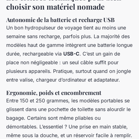
choisir son matériel nomade
Autonomie de la batterie et recharge USB
Un bon hydropulseur de voyage tient au moins une
semaine sans recharge, parfois plus. La majorité des
modèles haut de gamme intègrent une batterie longue
durée, rechargeable via
USB-C
. C’est un gain de
place non négligeable : un seul câble suffit pour
plusieurs appareils. Pratique, surtout quand on jongle
entre valise, chargeur d’ordinateur et adaptateur.
Ergonomie, poids et encombrement
Entre 150 et 250 grammes, les modèles portables se
glissent dans une pochette de toilette sans alourdir le
bagage. Certains sont même pliables ou
démontables. L’essentiel ? Une prise en main stable,
même sous la douche, et un réservoir facile à remplir.