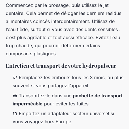
Commencez par le brossage, puis utilisez le jet
dentaire. Cela permet de déloger les derniers résidus
alimentaires coincés interdentairement. Utilisez de
l’eau tiède, surtout si vous avez des dents sensibles :
c’est plus agréable et tout aussi efficace. Évitez l’eau
trop chaude, qui pourrait déformer certains
composants plastiques.
Entretien et transport de votre hydropulseur
🦷 Remplacez les embouts tous les 3 mois, ou plus
souvent si vous partagez l’appareil
🎒 Transportez-le dans une
pochette de transport
imperméable
pour éviter les fuites
🔌 Emportez un adaptateur secteur universel si
vous voyagez hors Europe