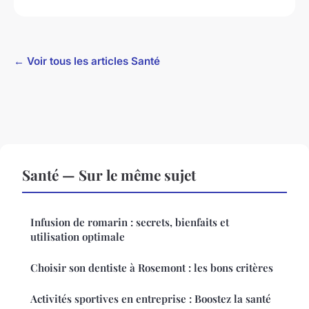
← Voir tous les articles Santé
Santé — Sur le même sujet
Infusion de romarin : secrets, bienfaits et
utilisation optimale
Choisir son dentiste à Rosemont : les bons critères
Activités sportives en entreprise : Boostez la santé