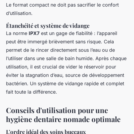
Le format compact ne doit pas sacrifier le confort
d’utilisation.
Étanchéité et système de vidange
La norme
IPX7
est un gage de fiabilité : l’appareil
peut être immergé brièvement sans risque. Cela
permet de le rincer directement sous l’eau ou de
l’utiliser dans une salle de bain humide. Après chaque
utilisation, il est crucial de vider le réservoir pour
éviter la stagnation d’eau, source de développement
bactérien. Un système de vidange rapide et complet
fait toute la différence.
Conseils d'utilisation pour une
hygiène dentaire nomade optimale
L'ordre idéal des soins buccaux