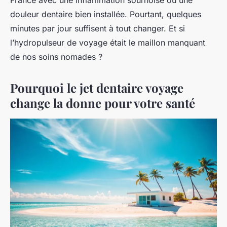
douleur dentaire bien installée. Pourtant, quelques
minutes par jour suffisent à tout changer. Et si
l’hydropulseur de voyage était le maillon manquant
de nos soins nomades ?
Pourquoi le jet dentaire voyage
change la donne pour votre santé