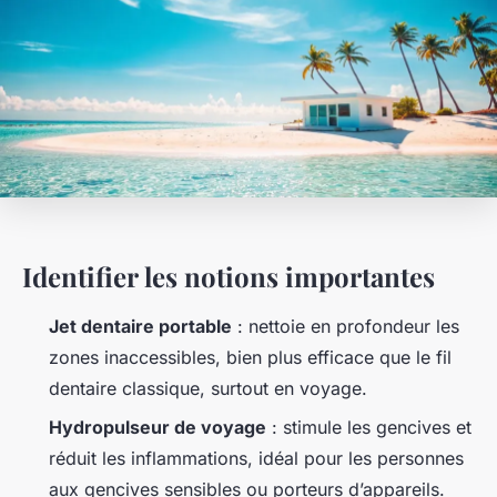
Identifier les notions importantes
Jet dentaire portable
: nettoie en profondeur les
zones inaccessibles, bien plus efficace que le fil
dentaire classique, surtout en voyage.
Hydropulseur de voyage
: stimule les gencives et
réduit les inflammations, idéal pour les personnes
aux gencives sensibles ou porteurs d’appareils.