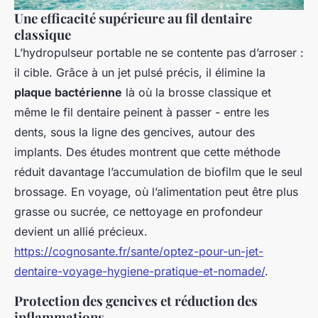
Une efficacité supérieure au fil dentaire
classique
L’hydropulseur portable ne se contente pas d’arroser :
il cible. Grâce à un jet pulsé précis, il élimine la
plaque bactérienne
là où la brosse classique et
même le fil dentaire peinent à passer - entre les
dents, sous la ligne des gencives, autour des
implants. Des études montrent que cette méthode
réduit davantage l’accumulation de biofilm que le seul
brossage. En voyage, où l’alimentation peut être plus
grasse ou sucrée, ce nettoyage en profondeur
devient un allié précieux.
https://cognosante.fr/sante/optez-pour-un-jet-
dentaire-voyage-hygiene-pratique-et-nomade/
.
Protection des gencives et réduction des
inflammations