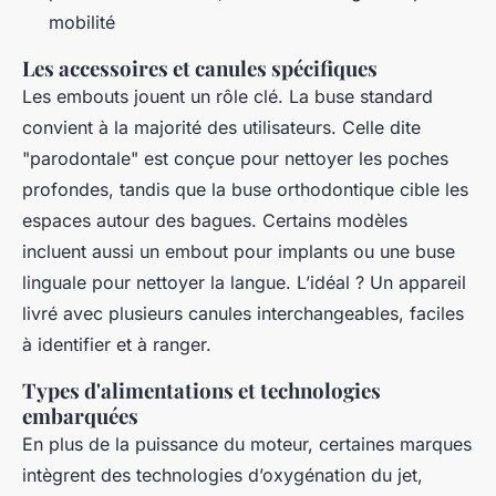
mobilité
Les accessoires et canules spécifiques
Les embouts jouent un rôle clé. La buse standard
convient à la majorité des utilisateurs. Celle dite
"parodontale" est conçue pour nettoyer les poches
profondes, tandis que la buse orthodontique cible les
espaces autour des bagues. Certains modèles
incluent aussi un embout pour implants ou une buse
linguale pour nettoyer la langue. L’idéal ? Un appareil
livré avec plusieurs canules interchangeables, faciles
à identifier et à ranger.
Types d'alimentations et technologies
embarquées
En plus de la puissance du moteur, certaines marques
intègrent des technologies d’oxygénation du jet,