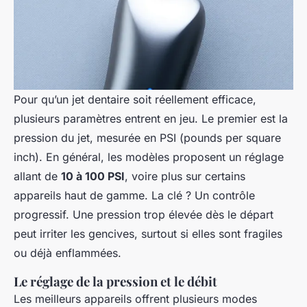
Pour qu’un jet dentaire soit réellement efficace,
plusieurs paramètres entrent en jeu. Le premier est la
pression du jet, mesurée en PSI (pounds per square
inch). En général, les modèles proposent un réglage
allant de
10 à 100 PSI
, voire plus sur certains
appareils haut de gamme. La clé ? Un contrôle
progressif. Une pression trop élevée dès le départ
peut irriter les gencives, surtout si elles sont fragiles
ou déjà enflammées.
Le réglage de la pression et le débit
Les meilleurs appareils offrent plusieurs modes