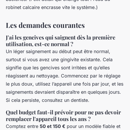
robinet calcaire encrasse vite le système.)
Les demandes courantes
J'ai les gencives qui saignent dès la première
utilisation, est-ce normal ?
Un léger saignement au début peut être normal,
surtout si vous avez une gingivite existante. Cela
signifie que les gencives sont irritées et qu’elles
réagissent au nettoyage. Commencez par le réglage
le plus doux, utilisez l’appareil une fois par jour, et les
saignements devraient disparaître en quelques jours.
Si cela persiste, consultez un dentiste.
Quel budget faut-il prévoir pour ne pas devoir
remplacer l'appareil tous les ans ?
Comptez entre
50 et 150 €
pour un modèle fiable et