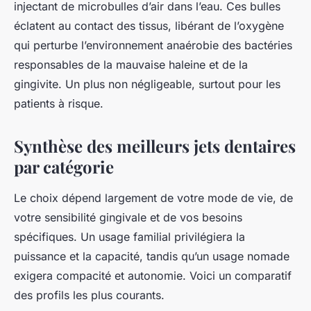
injectant de microbulles d’air dans l’eau. Ces bulles
éclatent au contact des tissus, libérant de l’oxygène
qui perturbe l’environnement anaérobie des bactéries
responsables de la mauvaise haleine et de la
gingivite. Un plus non négligeable, surtout pour les
patients à risque.
Synthèse des meilleurs jets dentaires
par catégorie
Le choix dépend largement de votre mode de vie, de
votre sensibilité gingivale et de vos besoins
spécifiques. Un usage familial privilégiera la
puissance et la capacité, tandis qu’un usage nomade
exigera compacité et autonomie. Voici un comparatif
des profils les plus courants.