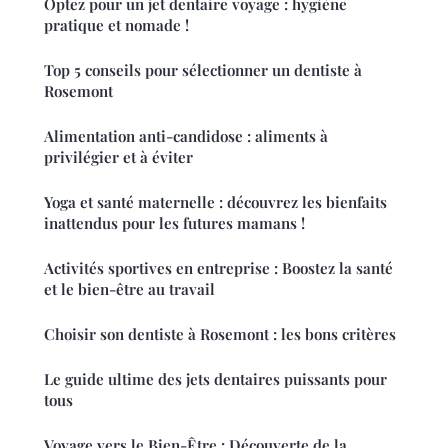
Optez pour un jet dentaire voyage : hygiène
pratique et nomade !
Top 5 conseils pour sélectionner un dentiste à
Rosemont
Alimentation anti-candidose : aliments à
privilégier et à éviter
Yoga et santé maternelle : découvrez les bienfaits
inattendus pour les futures mamans !
Activités sportives en entreprise : Boostez la santé
et le bien-être au travail
Choisir son dentiste à Rosemont : les bons critères
Le guide ultime des jets dentaires puissants pour
tous
Voyage vers le Bien-Être : Découverte de la