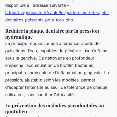
disponible à l'adresse suivante -
https://cognosante.fr/sante/le-guide-ultime-des-jets-
dentaires-puissants-pour-tous.php
.
Réduire la plaque dentaire par la pression
hydraulique
Le principe repose sur une alternance rapide de
pulsations d’eau, capables de pénétrer jusqu’à 3 mm
sous la gencive. Ce nettoyage en profondeur
empêche l’accumulation de biofilm bactérien,
principal responsable de l’inflammation gingivale. La
pression, ajustable selon les modèles, permet
d’adapter l’intensité au seuil de tolérance de chaque
utilisateur, sans sacrifier l’efficacité.
La prévention des maladies parodontales au
quotidien