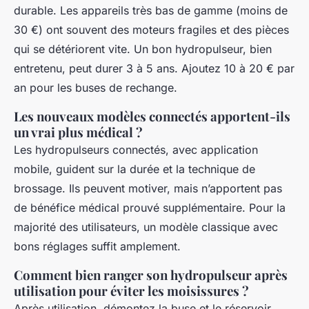
durable. Les appareils très bas de gamme (moins de
30 €) ont souvent des moteurs fragiles et des pièces
qui se détériorent vite. Un bon hydropulseur, bien
entretenu, peut durer 3 à 5 ans. Ajoutez 10 à 20 € par
an pour les buses de rechange.
Les nouveaux modèles connectés apportent-ils
un vrai plus médical ?
Les hydropulseurs connectés, avec application
mobile, guident sur la durée et la technique de
brossage. Ils peuvent motiver, mais n’apportent pas
de bénéfice médical prouvé supplémentaire. Pour la
majorité des utilisateurs, un modèle classique avec
bons réglages suffit amplement.
Comment bien ranger son hydropulseur après
utilisation pour éviter les moisissures ?
Après utilisation, démontez la buse et le réservoir,