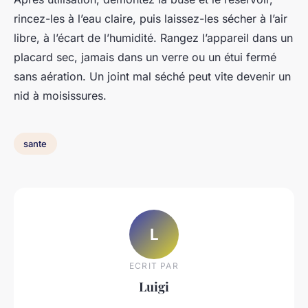
rincez-les à l’eau claire, puis laissez-les sécher à l’air
libre, à l’écart de l’humidité. Rangez l’appareil dans un
placard sec, jamais dans un verre ou un étui fermé
sans aération. Un joint mal séché peut vite devenir un
nid à moisissures.
sante
L
ECRIT PAR
Luigi