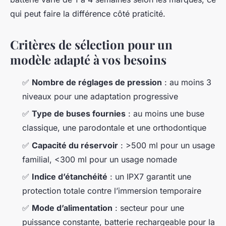
qui peut faire la différence côté praticité.
Critères de sélection pour un
modèle adapté à vos besoins
✅
Nombre de réglages de pression
: au moins 3
niveaux pour une adaptation progressive
✅
Type de buses fournies
: au moins une buse
classique, une parodontale et une orthodontique
✅
Capacité du réservoir
: >500 ml pour un usage
familial, <300 ml pour un usage nomade
✅
Indice d’étanchéité
: un IPX7 garantit une
protection totale contre l’immersion temporaire
✅
Mode d’alimentation
: secteur pour une
puissance constante, batterie rechargeable pour la