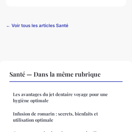
← Voir tous les articles Santé
Santé — Dans la même rubrique
Les avantages du jet dentaire voyage pour une
hygiène optimale
Infusion de romarin : secrets, bienfaits et
utilisation optimale