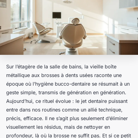
Sur l’étagère de la salle de bains, la vieille boîte
métallique aux brosses à dents usées raconte une
époque où l’hygiène bucco-dentaire se résumait à un
geste simple, transmis de génération en génération.
Aujourd’hui, ce rituel évolue : le jet dentaire puissant
entre dans nos routines comme un allié technique,
précis, efficace. Il ne s’agit plus seulement d’éliminer
visuellement les résidus, mais de nettoyer en
profondeur, là où la brosse ne suffit pas. Et si ce petit