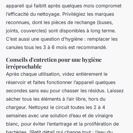
appareil qui faiblit après quelques mois compromet
l’efficacité du nettoyage. Privilégiez les marques
reconnues, dont les pièces de rechange (buses,
joints, couvercles) sont disponibles à long terme.
C’est aussi une question d’hygiène : remplacer les
canules tous les 3 à 6 mois est recommandé.
Conseils d'entretien pour une hygiène
irréprochable
Après chaque utilisation, videz entièrement le
réservoir et faites fonctionner l’appareil quelques
secondes sans eau pour chasser les résidus. Laissez
sécher tous les éléments à l’air libre, hors du
chargeur. Nettoyez le circuit toutes les 2 à 4
semaines avec une solution d’eau et de vinaigre
blanc, pour éviter l’entartrage et la prolifération de
bactéries. (Petit détail qui change tout : l’eau du