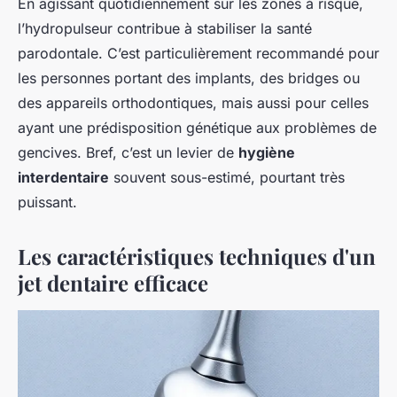
En agissant quotidiennement sur les zones à risque,
l’hydropulseur contribue à stabiliser la santé
parodontale. C’est particulièrement recommandé pour
les personnes portant des implants, des bridges ou
des appareils orthodontiques, mais aussi pour celles
ayant une prédisposition génétique aux problèmes de
gencives. Bref, c’est un levier de
hygiène
interdentaire
souvent sous-estimé, pourtant très
puissant.
Les caractéristiques techniques d'un
jet dentaire efficace