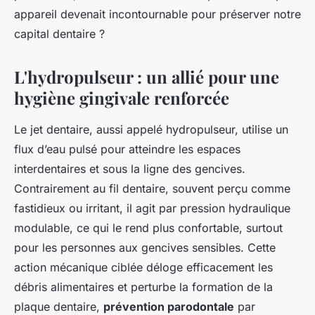
appareil devenait incontournable pour préserver notre
capital dentaire ?
L'hydropulseur : un allié pour une
hygiène gingivale renforcée
Le jet dentaire, aussi appelé hydropulseur, utilise un
flux d’eau pulsé pour atteindre les espaces
interdentaires et sous la ligne des gencives.
Contrairement au fil dentaire, souvent perçu comme
fastidieux ou irritant, il agit par pression hydraulique
modulable, ce qui le rend plus confortable, surtout
pour les personnes aux gencives sensibles. Cette
action mécanique ciblée déloge efficacement les
débris alimentaires et perturbe la formation de la
plaque dentaire,
prévention parodontale
par