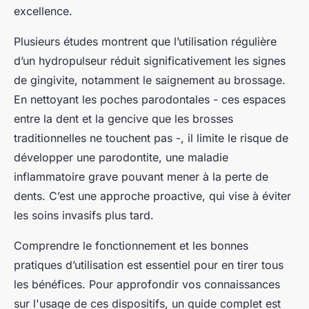
excellence.
Plusieurs études montrent que l’utilisation régulière
d’un hydropulseur réduit significativement les signes
de gingivite, notamment le saignement au brossage.
En nettoyant les poches parodontales - ces espaces
entre la dent et la gencive que les brosses
traditionnelles ne touchent pas -, il limite le risque de
développer une parodontite, une maladie
inflammatoire grave pouvant mener à la perte de
dents. C’est une approche proactive, qui vise à éviter
les soins invasifs plus tard.
Comprendre le fonctionnement et les bonnes
pratiques d’utilisation est essentiel pour en tirer tous
les bénéfices. Pour approfondir vos connaissances
sur l'usage de ces dispositifs, un guide complet est